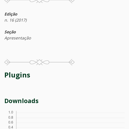
Edição
n. 16 (2017)
Seção
Apresentação
Plugins
Downloads