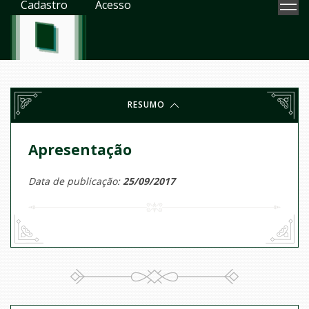
Cadastro
Acesso
RESUMO
Apresentação
Data de publicação:
25/09/2017