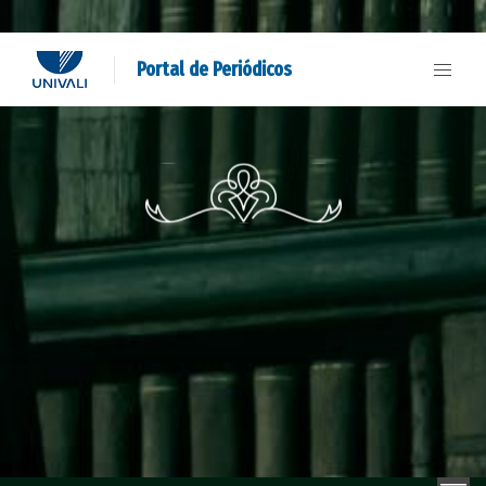
Portal de Periódicos