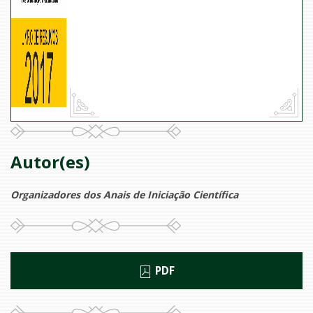
Autor(es)
Organizadores dos Anais de Iniciação Científica
PDF