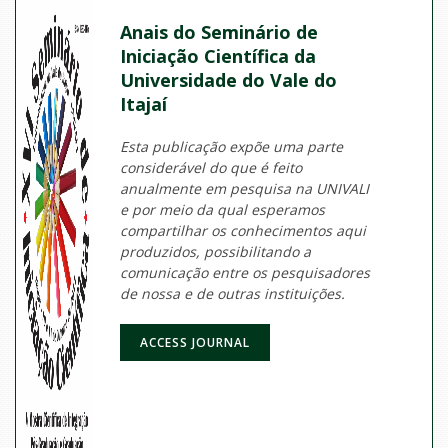
Anais do Seminário de
Iniciação Científica da
Universidade do Vale do
Itajaí
Esta publicação expõe uma parte
considerável do que é feito
anualmente em pesquisa na UNIVALI
e por meio da qual esperamos
compartilhar os conhecimentos aqui
produzidos, possibilitando a
comunicação entre os pesquisadores
de nossa e de outras instituições.
ACCESS JOURNAL