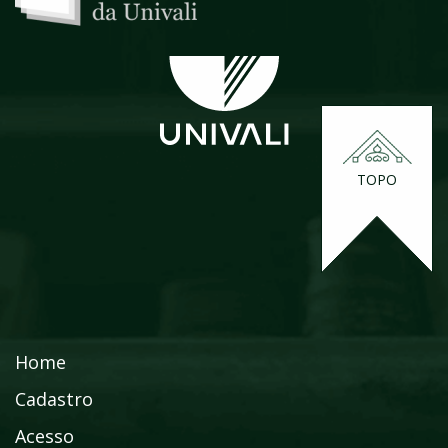
TOPO
Home
Cadastro
Acesso