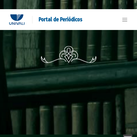
Portal de Periódicos