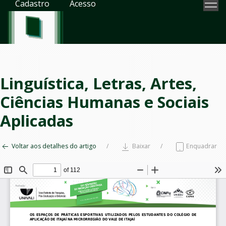
Cadastro
Acesso
Linguística, Letras, Artes,
Ciências Humanas e Sociais
Aplicadas
Voltar aos detalhes do artigo
Baixar
Enquadrar