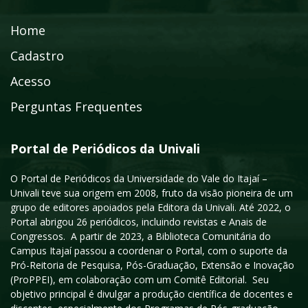
Home
Cadastro
Acesso
Perguntas Frequentes
Portal de Periódicos da Univali
O Portal de Periódicos da Universidade do Vale do Itajaí –
Univali teve sua origem em 2008, fruto da visão pioneira de um
grupo de editores apoiados pela Editora da Univali. Até 2022, o
Portal abrigou 26 periódicos, incluindo revistas e Anais de
Congressos. A partir de 2023, a Biblioteca Comunitária do
Campus Itajaí passou a coordenar o Portal, com o suporte da
Pró-Reitoria de Pesquisa, Pós-Graduação, Extensão e Inovação
(ProPPEI), em colaboração com um Comitê Editorial. Seu
objetivo principal é divulgar a produção científica de docentes e