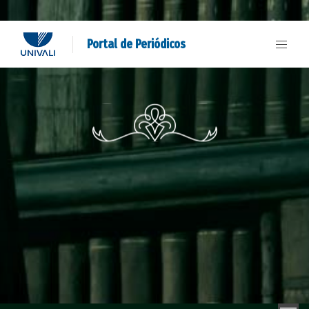
Portal de Periódicos