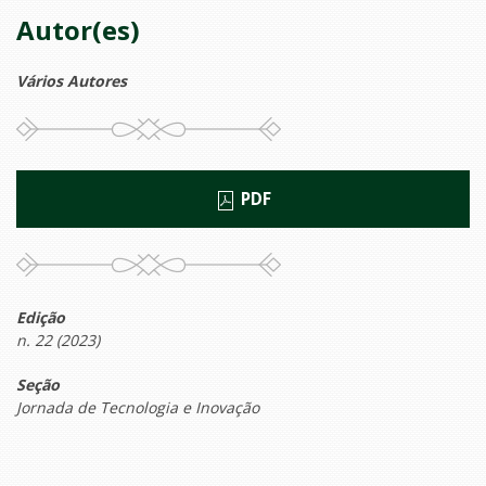
Autor(es)
Vários Autores
PDF
Edição
n. 22 (2023)
Seção
Jornada de Tecnologia e Inovação