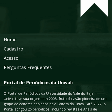
Home
Cadastro
Acesso
Perguntas Frequentes
Portal de Periódicos da Univali
O Portal de Periódicos da Universidade do Vale do Itajaí –
Univali teve sua origem em 2008, fruto da visão pioneira de um
grupo de editores apoiados pela Editora da Univali. Até 2022, o
Portal abrigou 26 periódicos, incluindo revistas e Anais de