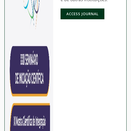
ACCESS JOURNAL