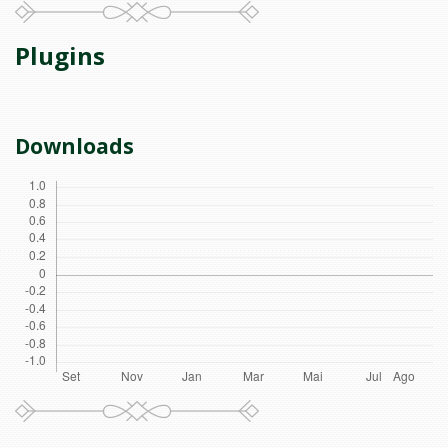
Plugins
Downloads