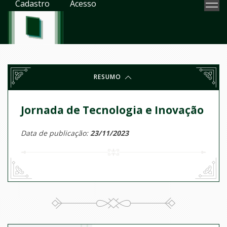
Cadastro
Acesso
RESUMO
Jornada de Tecnologia e Inovação
Data de publicação:
23/11/2023