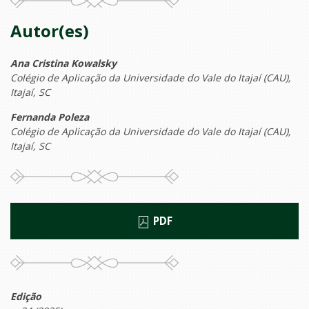
Autor(es)
Ana Cristina Kowalsky
Colégio de Aplicação da Universidade do Vale do Itajaí (CAU),
Itajaí, SC
Fernanda Poleza
Colégio de Aplicação da Universidade do Vale do Itajaí (CAU),
Itajaí, SC
PDF
Edição