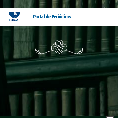
Portal de Periódicos