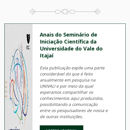
Anais do Seminário de
Iniciação Científica da
Universidade do Vale do
Itajaí
Esta publicação expõe uma parte
considerável do que é feito
anualmente em pesquisa na
UNIVALI e por meio da qual
esperamos compartilhar os
conhecimentos aqui produzidos,
possibilitando a comunicação
entre os pesquisadores de nossa e
de outras instituições.