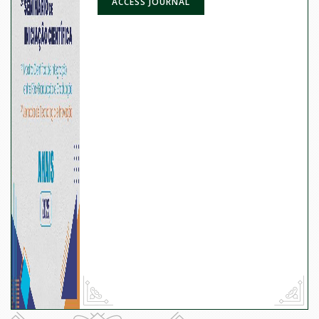
ACCESS JOURNAL