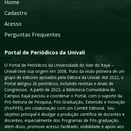
Home
Cadastro
Acesso
Perguntas Frequentes
Portal de Periódicos da Univali
O Portal de Periódicos da Universidade do Vale do Itajaí –
Univali teve sua origem em 2008, fruto da visão pioneira de um
grupo de editores apoiados pela Editora da Univali. Até 2022, o
Portal abrigou 26 periódicos, incluindo revistas e Anais de
Congressos. A partir de 2023, a Biblioteca Comunitária do
Campus Itajaí passou a coordenar o Portal, com o suporte da
Pró-Reitoria de Pesquisa, Pós-Graduação, Extensão e Inovação
(ProPPEI), em colaboração com um Comitê Editorial. Seu
objetivo principal é divulgar a produção científica de docentes e
discentes, especialmente dos Programas de Pós-graduação.
Além disso, promove acesso facilitado, visibilidade e apoio aos