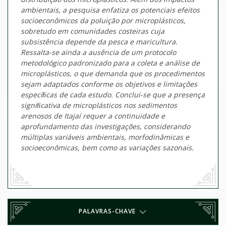
ambientais, a pesquisa enfatiza os potenciais efeitos
socioeconômicos da poluição por microplásticos,
sobretudo em comunidades costeiras cuja
subsistência depende da pesca e maricultura.
Ressalta-se ainda a ausência de um protocolo
metodológico padronizado para a coleta e análise de
microplásticos, o que demanda que os procedimentos
sejam adaptados conforme os objetivos e limitações
especíﬁcas de cada estudo. Conclui-se que a presença
signiﬁcativa de microplásticos nos sedimentos
arenosos de Itajaí requer a continuidade e
aprofundamento das investigações, considerando
múltiplas variáveis ambientais, morfodinâmicas e
socioeconômicas, bem como as variações sazonais.
PALAVRAS-CHAVE