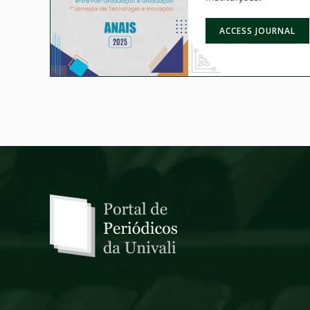
ACCESS JOURNAL