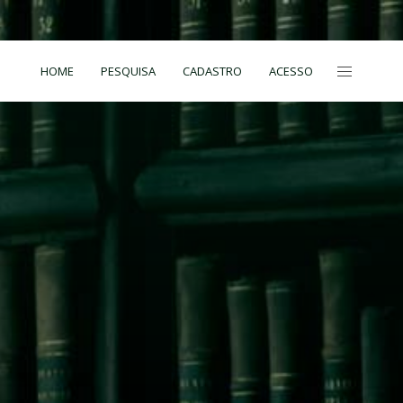
HOME
PESQUISA
CADASTRO
ACESSO