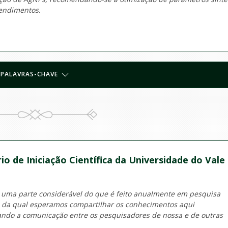
rendimentos.
PALAVRAS-CHAVE
io de Iniciação Científica da Universidade do Vale
 uma parte considerável do que é feito anualmente em pesquisa
o da qual esperamos compartilhar os conhecimentos aqui
tando a comunicação entre os pesquisadores de nossa e de outras