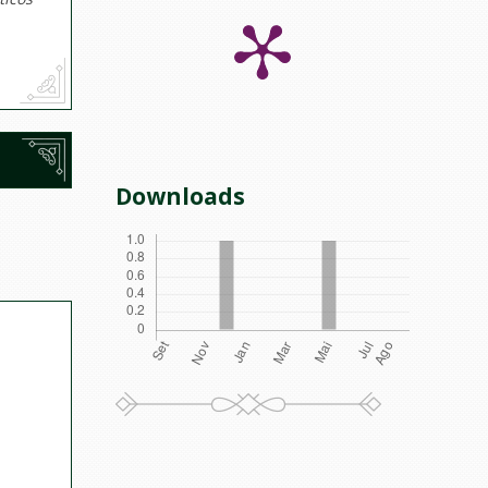
Downloads