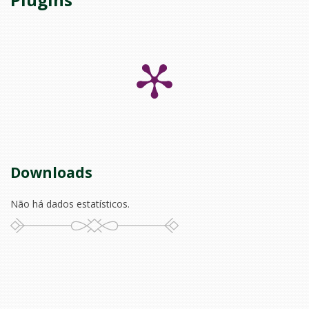
Downloads
Não há dados estatísticos.