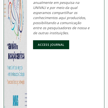
anualmente em pesquisa na
UNIVALI e por meio da qual
esperamos compartilhar os
conhecimentos aqui produzidos,
possibilitando a comunicação
entre os pesquisadores de nossa e
de outras instituições.
ACCESS JOURNAL