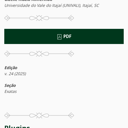
Universidade do Vale do Itajaí (UNIVALI), Itajaí, SC
PDF
Edição
v. 24 (2025)
Seção
Exatas
Plugins