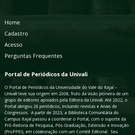
Home
Cadastro
Acesso
Perguntas Frequentes
Portal de Periódicos da Univali
O Portal de Periódicos da Universidade do Vale do Itajaí –
Univali teve sua origem em 2008, fruto da visão pioneira de um
grupo de editores apoiados pela Editora da Univali. Até 2022, o
Portal abrigou 26 periódicos, incluindo revistas e Anais de
Congressos. A partir de 2023, a Biblioteca Comunitária do
Campus Itajaí passou a coordenar o Portal, com o suporte da
Pró-Reitoria de Pesquisa, Pós-Graduação, Extensão e Inovação
(ProPPEI), em colaboração com um Comitê Editorial. Seu