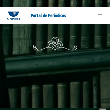
Portal de Periódicos