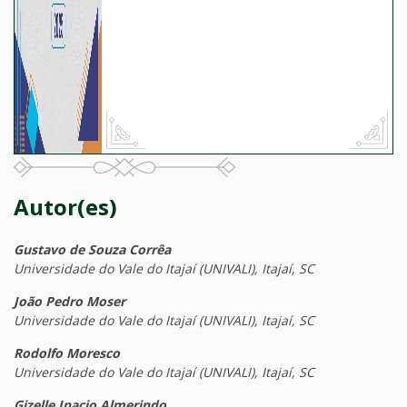
Autor(es)
Gustavo de Souza Corrêa
Universidade do Vale do Itajaí (UNIVALI), Itajaí, SC
João Pedro Moser
Universidade do Vale do Itajaí (UNIVALI), Itajaí, SC
Rodolfo Moresco
Universidade do Vale do Itajaí (UNIVALI), Itajaí, SC
Gizelle Inacio Almerindo