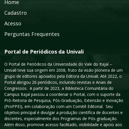
Home
Cadastro
Acesso
Perguntas Frequentes
Portal de Periódicos da Univali
O Portal de Periódicos da Universidade do Vale do Itajaí –
Univali teve sua origem em 2008, fruto da visão pioneira de um
grupo de editores apoiados pela Editora da Univali. Até 2022, o
Portal abrigou 26 periódicos, incluindo revistas e Anais de
Congressos. A partir de 2023, a Biblioteca Comunitária do
Campus Itajaí passou a coordenar o Portal, com o suporte da
Pró-Reitoria de Pesquisa, Pós-Graduação, Extensão e Inovação
(ProPPEI), em colaboração com um Comitê Editorial. Seu
objetivo principal é divulgar a produção científica de docentes e
discentes, especialmente dos Programas de Pós-graduação.
Além disso, promove acesso facilitado, visibilidade e apoio aos