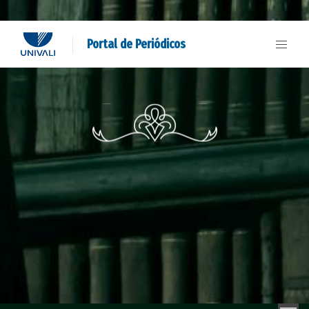
Portal de Periódicos