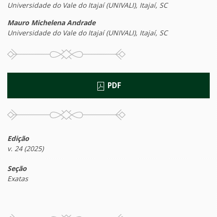
Universidade do Vale do Itajaí (UNIVALI), Itajaí, SC
Mauro Michelena Andrade
Universidade do Vale do Itajaí (UNIVALI), Itajaí, SC
PDF
Edição
v. 24 (2025)
Seção
Exatas