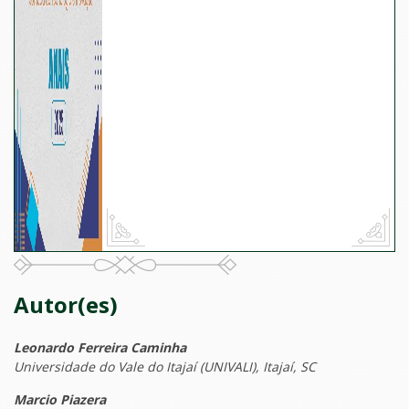
Autor(es)
Leonardo Ferreira Caminha
Universidade do Vale do Itajaí (UNIVALI), Itajaí, SC
Marcio Piazera