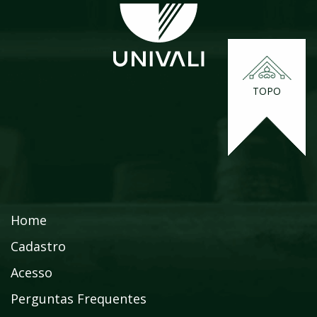
TOPO
Home
Cadastro
Acesso
Perguntas Frequentes