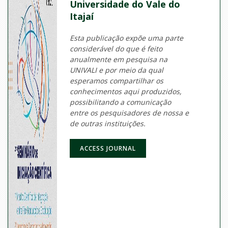
Universidade do Vale do
Itajaí
Esta publicação expõe uma parte
considerável do que é feito
anualmente em pesquisa na
UNIVALI e por meio da qual
esperamos compartilhar os
conhecimentos aqui produzidos,
possibilitando a comunicação
entre os pesquisadores de nossa e
de outras instituições.
ACCESS JOURNAL