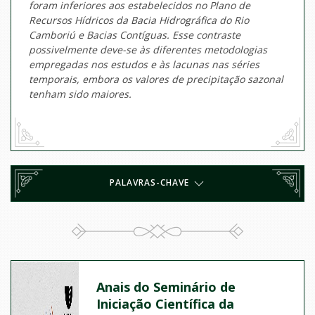
foram inferiores aos estabelecidos no Plano de
Recursos Hídricos da Bacia Hidrográfica do Rio
Camboriú e Bacias Contíguas. Esse contraste
possivelmente deve-se às diferentes metodologias
empregadas nos estudos e às lacunas nas séries
temporais, embora os valores de precipitação sazonal
tenham sido maiores.
PALAVRAS-CHAVE
Anais do Seminário de
Iniciação Científica da