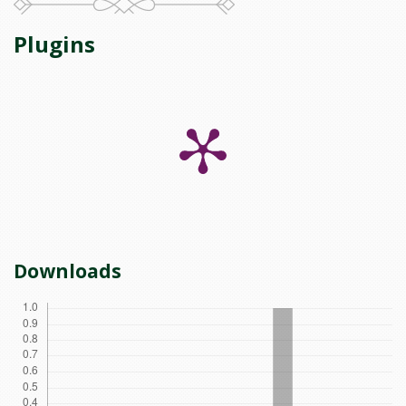
Plugins
Downloads