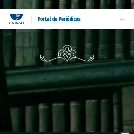
Portal de Periódicos