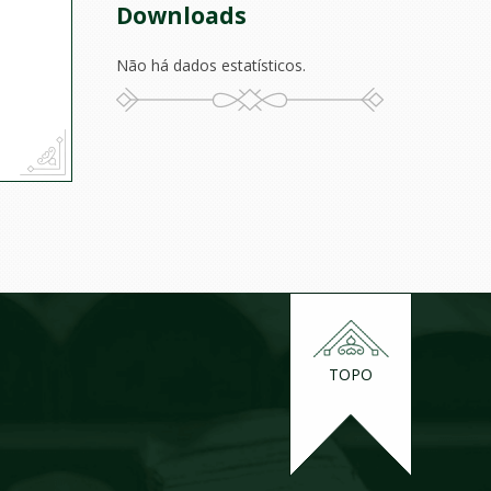
Downloads
Não há dados estatísticos.
TOPO