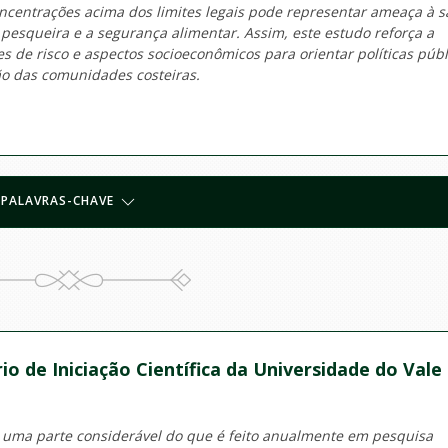
oncentrações acima dos limites legais pode representar ameaça à 
esqueira e a segurança alimentar. Assim, este estudo reforça a
es de risco e aspectos socioeconômicos para orientar políticas públ
o das comunidades costeiras.
PALAVRAS-CHAVE
io de Iniciação Científica da Universidade do Vale
 uma parte considerável do que é feito anualmente em pesquisa