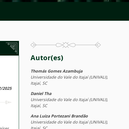
Autor(es)
Thomás Gomes Azambuja
Universidade do Vale do Itajaí (UNIVALI),
Itajaí, SC
2/2025
Daniel Tha
Universidade do Vale do Itajaí (UNIVALI),
Itajaí, SC
Ana Luiza Portezani Brandão
Universidade do Vale do Itajaí (UNIVALI),
Itajaí, SC
aíses