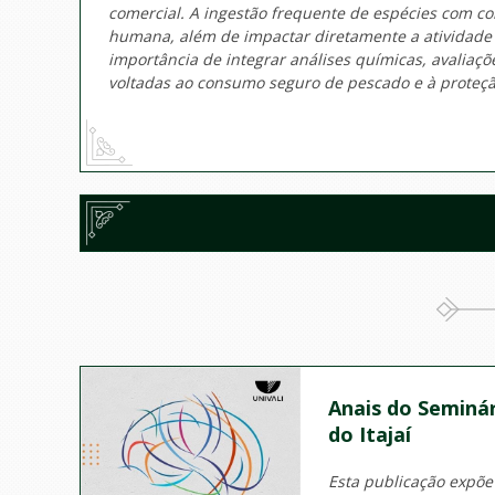
comercial. A ingestão frequente de espécies com c
humana, além de impactar diretamente a atividade p
importância de integrar análises químicas, avaliaçõ
voltadas ao consumo seguro de pescado e à proteçã
Anais do Seminár
do Itajaí
Esta publicação expõe