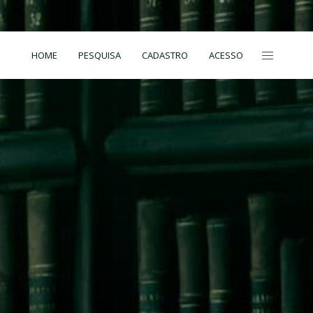
HOME
PESQUISA
CADASTRO
ACESSO