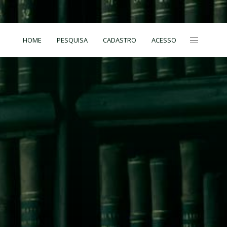
HOME
PESQUISA
CADASTRO
ACESSO