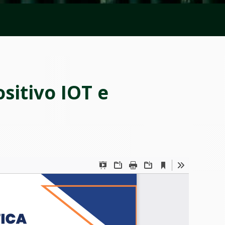
itivo IOT e