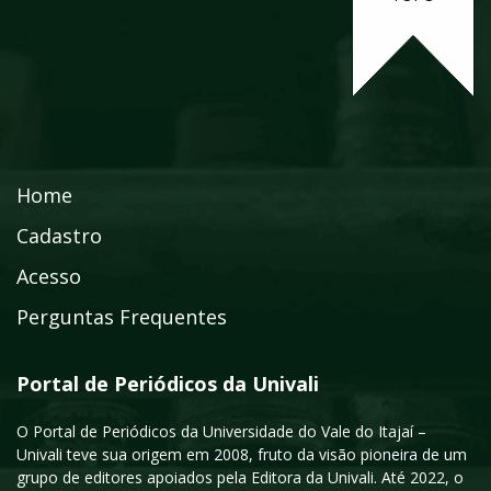
Home
Cadastro
Acesso
Perguntas Frequentes
Portal de Periódicos da Univali
O Portal de Periódicos da Universidade do Vale do Itajaí –
Univali teve sua origem em 2008, fruto da visão pioneira de um
grupo de editores apoiados pela Editora da Univali. Até 2022, o