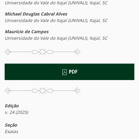
Universidade do Vale do Itajaí (UNIVALI), Itajaí, SC
Michael Douglas Cabral Alves
Universidade do Vale do Itajaí (UNIVALI), Itajaí, SC
Maurício de Campos
Universidade do Vale do Itajaí (UNIVALI), Itajaí, SC
PDF
Edição
v. 24 (2025)
Seção
Exatas