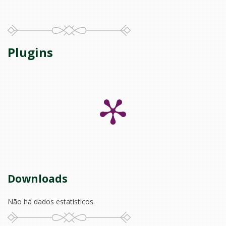
Plugins
Downloads
Não há dados estatísticos.