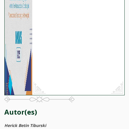
Autor(es)
Herick Betin Tiburski