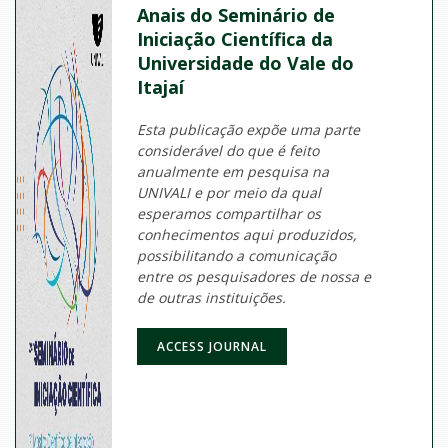
Anais do Seminário de
Iniciação Científica da
Universidade do Vale do
Itajaí
Esta publicação expõe uma parte
considerável do que é feito
anualmente em pesquisa na
UNIVALI e por meio da qual
esperamos compartilhar os
conhecimentos aqui produzidos,
possibilitando a comunicação
entre os pesquisadores de nossa e
de outras instituições.
ACCESS JOURNAL