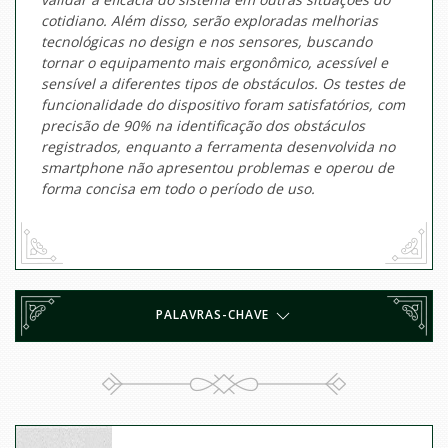
cotidiano. Além disso, serão exploradas melhorias
tecnológicas no design e nos sensores, buscando
tornar o equipamento mais ergonômico, acessível e
sensível a diferentes tipos de obstáculos. Os testes de
funcionalidade do dispositivo foram satisfatórios, com
precisão de 90% na identificação dos obstáculos
registrados, enquanto a ferramenta desenvolvida no
smartphone não apresentou problemas e operou de
forma concisa em todo o período de uso.
PALAVRAS-CHAVE