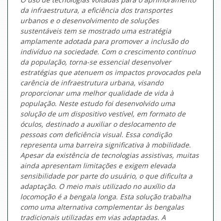
da infraestrutura, a eficiência dos transportes
urbanos e o desenvolvimento de soluções
sustentáveis tem se mostrado uma estratégia
amplamente adotada para promover a inclusão do
indivíduo na sociedade. Com o crescimento contínuo
da população, torna-se essencial desenvolver
estratégias que atenuem os impactos provocados pela
carência de infraestrutura urbana, visando
proporcionar uma melhor qualidade de vida à
população. Neste estudo foi desenvolvido uma
solução de um dispositivo vestível, em formato de
óculos, destinado a auxiliar o deslocamento de
pessoas com deficiência visual. Essa condição
representa uma barreira significativa à mobilidade.
Apesar da existência de tecnologias assistivas, muitas
ainda apresentam limitações e exigem elevada
sensibilidade por parte do usuário, o que dificulta a
adaptação. O meio mais utilizado no auxílio da
locomoção é a bengala longa. Esta solução trabalha
como uma alternativa complementar às bengalas
tradicionais utilizadas em vias adaptadas. A