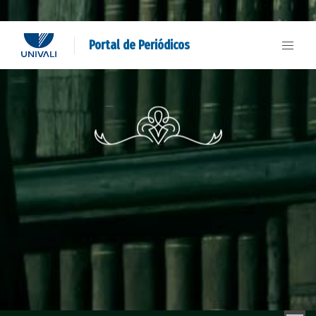
Portal de Periódicos