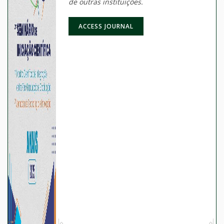
de outras instituições.
ACCESS JOURNAL