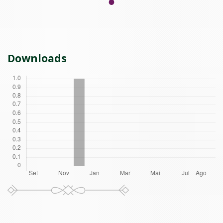
Downloads