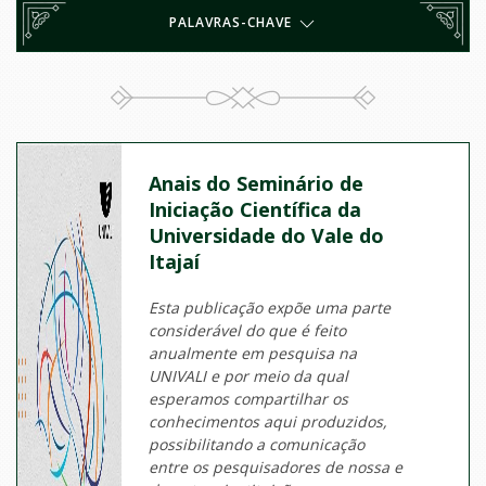
PALAVRAS-CHAVE
Anais do Seminário de
Iniciação Científica da
Universidade do Vale do
Itajaí
Esta publicação expõe uma parte
considerável do que é feito
anualmente em pesquisa na
UNIVALI e por meio da qual
esperamos compartilhar os
conhecimentos aqui produzidos,
possibilitando a comunicação
entre os pesquisadores de nossa e