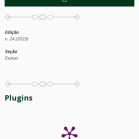
Edição
v. 24 (2025)
Seção
Exatas
Plugins