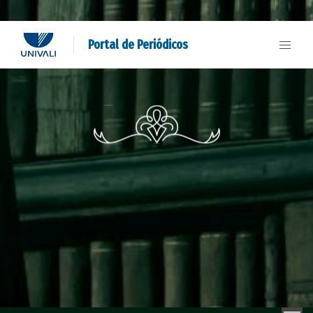
Portal de Periódicos