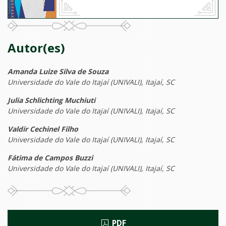
Autor(es)
Amanda Luize Silva de Souza
Universidade do Vale do Itajaí (UNIVALI), Itajaí, SC
Julia Schlichting Muchiuti
Universidade do Vale do Itajaí (UNIVALI), Itajaí, SC
Valdir Cechinel Filho
Universidade do Vale do Itajaí (UNIVALI), Itajaí, SC
Fátima de Campos Buzzi
Universidade do Vale do Itajaí (UNIVALI), Itajaí, SC
PDF