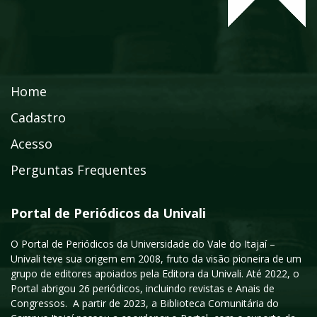
Home
Cadastro
Acesso
Perguntas Frequentes
Portal de Periódicos da Univali
O Portal de Periódicos da Universidade do Vale do Itajaí –
Univali teve sua origem em 2008, fruto da visão pioneira de um
grupo de editores apoiados pela Editora da Univali. Até 2022, o
Portal abrigou 26 periódicos, incluindo revistas e Anais de
Congressos. A partir de 2023, a Biblioteca Comunitária do