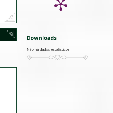
Downloads
Não há dados estatísticos.