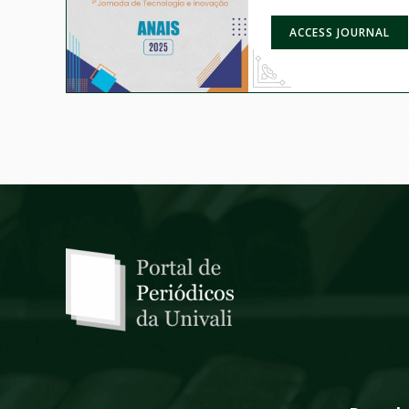
ACCESS JOURNAL