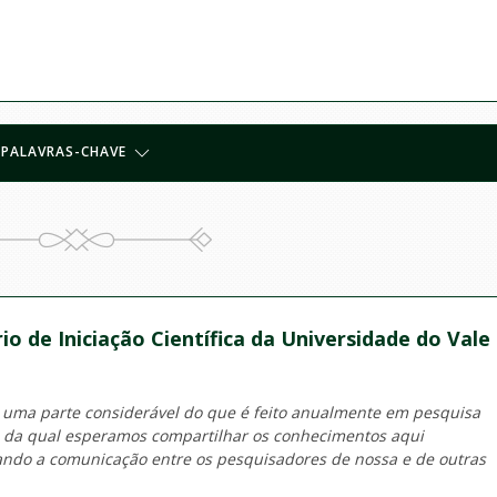
PALAVRAS-CHAVE
io de Iniciação Científica da Universidade do Vale
 uma parte considerável do que é feito anualmente em pesquisa
o da qual esperamos compartilhar os conhecimentos aqui
tando a comunicação entre os pesquisadores de nossa e de outras