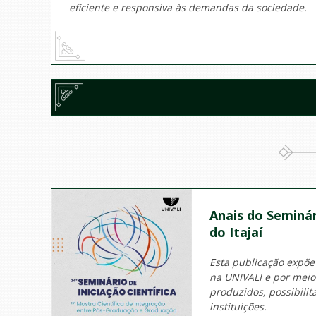
eficiente e responsiva às demandas da sociedade.
Anais do Seminár
do Itajaí
Esta publicação expõe
na UNIVALI e por mei
produzidos, possibili
instituições.