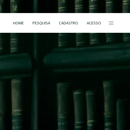
HOME
PESQUISA
CADASTRO
ACESSO