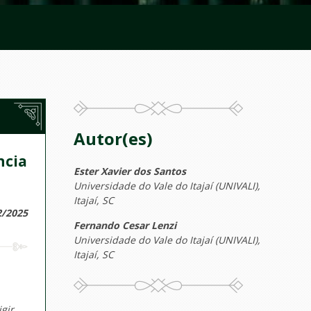
Autor(es)
ncia
Ester Xavier dos Santos
Universidade do Vale do Itajaí (UNIVALI),
Itajaí, SC
2/2025
Fernando Cesar Lenzi
Universidade do Vale do Itajaí (UNIVALI),
Itajaí, SC
igir