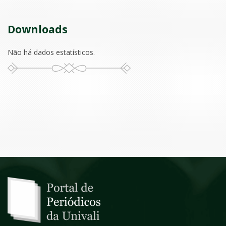
Downloads
Não há dados estatísticos.