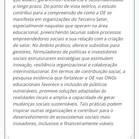
a longo prazo. Do ponto de vista teórico, o estudo
contribui para a compreensão de como a OE se
manifesta em organizações do Terceiro Setor,
especialmente naquelas que operam na área
educacional, preenchendo lacunas sobre processos
empreendedores sociais e sua relação com a criação
de valor. No âmbito prático, oferece subsídios para
gestores, formuladores de políticas e investidores
sociais estruturarem estratégias que estimulem
inovação, resiliência organizacional e colaboração
interinstitucional. Em termos de contribuição social, a
pesquisa evidencia que fortalecer a OE nas ONGs
educacionais favorece a inclusão de públicos
vulneráveis, promove soluções adaptadas às
realidades locais e amplia a capacidade de gerar
mudanças sociais sustentáveis. Tais práticas podem
inspirar outras organizações e contribuir para o
desenvolvimento de ecossistemas sociais mais
inovadores, inclusivos e financeiramente viáveis.