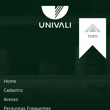
TOPO
Home
Cadastro
Acesso
Perguntas Frequentes