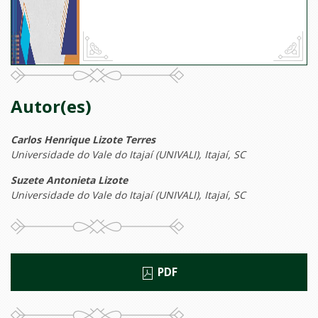
Autor(es)
Carlos Henrique Lizote Terres
Universidade do Vale do Itajaí (UNIVALI), Itajaí, SC
Suzete Antonieta Lizote
Universidade do Vale do Itajaí (UNIVALI), Itajaí, SC
PDF