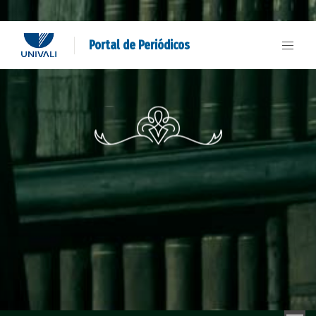
Portal de Periódicos