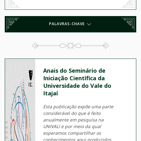
PALAVRAS-CHAVE
Anais do Seminário de
Iniciação Científica da
Universidade do Vale do
Itajaí
Esta publicação expõe uma parte
considerável do que é feito
anualmente em pesquisa na
UNIVALI e por meio da qual
esperamos compartilhar os
conhecimentos aqui produzidos,