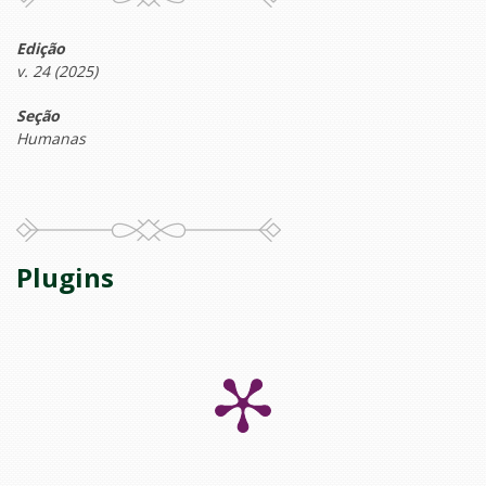
Edição
v. 24 (2025)
Seção
Humanas
Plugins