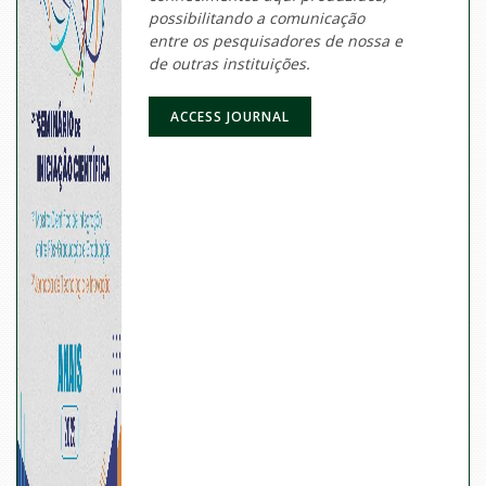
possibilitando a comunicação
entre os pesquisadores de nossa e
de outras instituições.
ACCESS JOURNAL