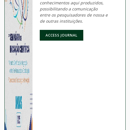
conhecimentos aqui produzidos,
possibilitando a comunicação
entre os pesquisadores de nossa e
de outras instituições.
ACCESS JOURNAL