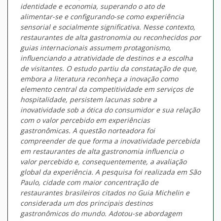
identidade e economia, superando o ato de
alimentar-se e configurando-se como experiência
sensorial e socialmente significativa. Nesse contexto,
restaurantes de alta gastronomia ou reconhecidos por
guias internacionais assumem protagonismo,
influenciando a atratividade de destinos e a escolha
de visitantes. O estudo partiu da constatação de que,
embora a literatura reconheça a inovação como
elemento central da competitividade em serviços de
hospitalidade, persistem lacunas sobre a
inovatividade sob a ótica do consumidor e sua relação
com o valor percebido em experiências
gastronômicas. A questão norteadora foi
compreender de que forma a inovatividade percebida
em restaurantes de alta gastronomia influencia o
valor percebido e, consequentemente, a avaliação
global da experiência. A pesquisa foi realizada em São
Paulo, cidade com maior concentração de
restaurantes brasileiros citados no Guia Michelin e
considerada um dos principais destinos
gastronômicos do mundo. Adotou-se abordagem