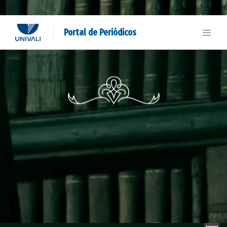
Portal de Periódicos