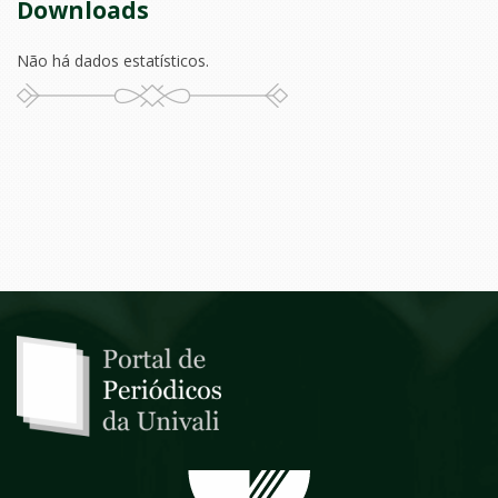
Downloads
Não há dados estatísticos.