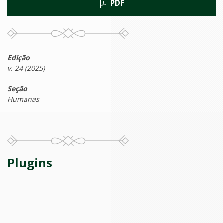
PDF
Edição
v. 24 (2025)
Seção
Humanas
Plugins