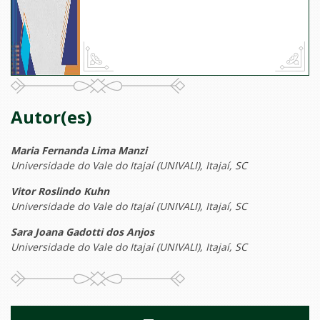
Autor(es)
Maria Fernanda Lima Manzi
Universidade do Vale do Itajaí (UNIVALI), Itajaí, SC
Vitor Roslindo Kuhn
Universidade do Vale do Itajaí (UNIVALI), Itajaí, SC
Sara Joana Gadotti dos Anjos
Universidade do Vale do Itajaí (UNIVALI), Itajaí, SC