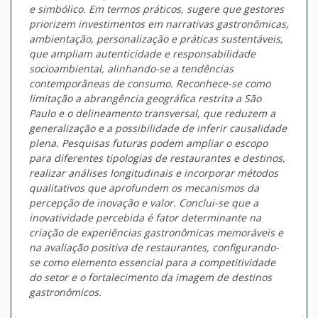
e simbólico. Em termos práticos, sugere que gestores
priorizem investimentos em narrativas gastronômicas,
ambientação, personalização e práticas sustentáveis,
que ampliam autenticidade e responsabilidade
socioambiental, alinhando-se a tendências
contemporâneas de consumo. Reconhece-se como
limitação a abrangência geográfica restrita a São
Paulo e o delineamento transversal, que reduzem a
generalização e a possibilidade de inferir causalidade
plena. Pesquisas futuras podem ampliar o escopo
para diferentes tipologias de restaurantes e destinos,
realizar análises longitudinais e incorporar métodos
qualitativos que aprofundem os mecanismos da
percepção de inovação e valor. Conclui-se que a
inovatividade percebida é fator determinante na
criação de experiências gastronômicas memoráveis e
na avaliação positiva de restaurantes, configurando-
se como elemento essencial para a competitividade
do setor e o fortalecimento da imagem de destinos
gastronômicos.