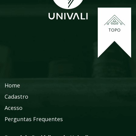
TOPO
Home
Cadastro
Acesso
Perguntas Frequentes