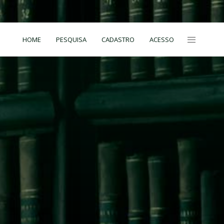
HOME
PESQUISA
CADASTRO
ACESSO