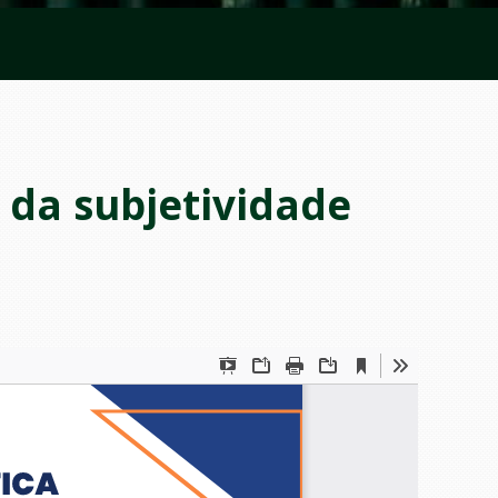
o da subjetividade