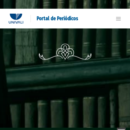
Portal de Periódicos