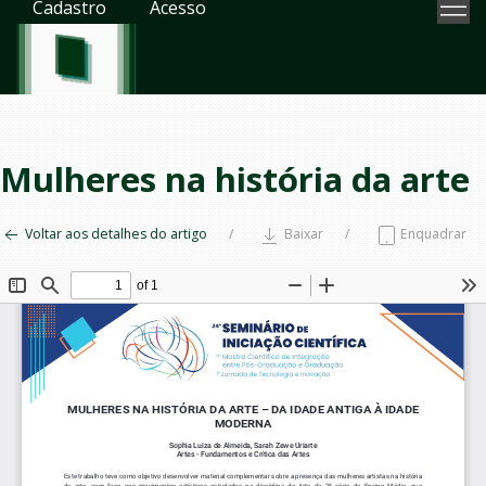
Cadastro
Acesso
Mulheres na história da arte
Voltar aos detalhes do artigo
Baixar
Enquadrar