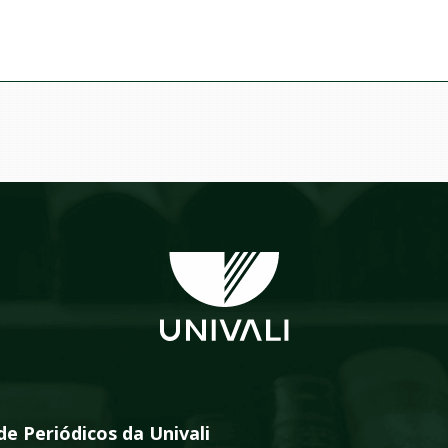
de Periódicos da Univali