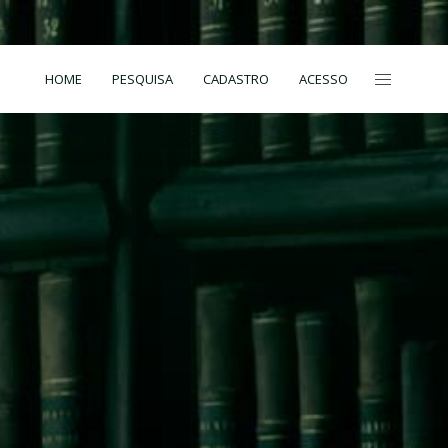
HOME
PESQUISA
CADASTRO
ACESSO