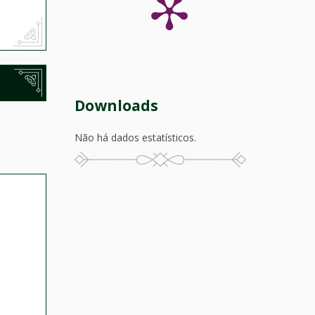
Downloads
Não há dados estatísticos.