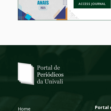
ACCESS JOURNAL
Portal 
Home