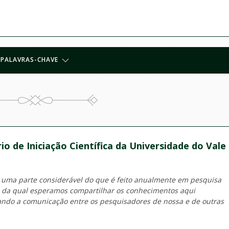
PALAVRAS-CHAVE
io de Iniciação Científica da Universidade do Vale
 uma parte considerável do que é feito anualmente em pesquisa
o da qual esperamos compartilhar os conhecimentos aqui
tando a comunicação entre os pesquisadores de nossa e de outras