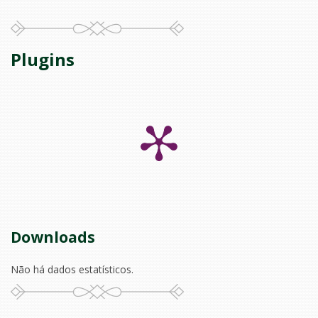
Plugins
Downloads
Não há dados estatísticos.