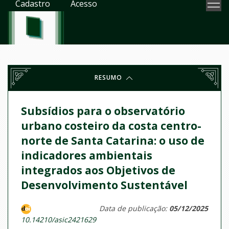
Cadastro
Acesso
RESUMO
Subsídios para o observatório
urbano costeiro da costa centro-
norte de Santa Catarina: o uso de
indicadores ambientais
integrados aos Objetivos de
Desenvolvimento Sustentável
Data de publicação:
05/12/2025
10.14210/asic2421629