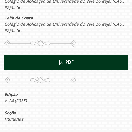
Colégio de Aplicação da Universidade do Vale do Itajaí (CAU),
Itajaí, SC
Talía da Costa
Colégio de Aplicação da Universidade do Vale do Itajaí (CAU),
Itajaí, SC
PDF
Edição
v. 24 (2025)
Seção
Humanas