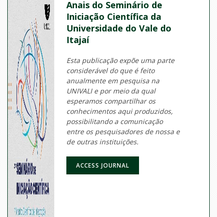
Anais do Seminário de
Iniciação Científica da
Universidade do Vale do
Itajaí
Esta publicação expõe uma parte
considerável do que é feito
anualmente em pesquisa na
UNIVALI e por meio da qual
esperamos compartilhar os
conhecimentos aqui produzidos,
possibilitando a comunicação
entre os pesquisadores de nossa e
de outras instituições.
ACCESS JOURNAL