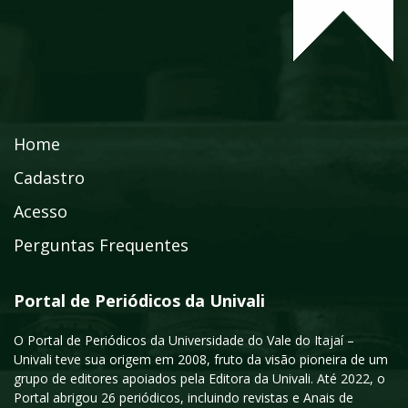
Home
Cadastro
Acesso
Perguntas Frequentes
Portal de Periódicos da Univali
O Portal de Periódicos da Universidade do Vale do Itajaí –
Univali teve sua origem em 2008, fruto da visão pioneira de um
grupo de editores apoiados pela Editora da Univali. Até 2022, o
Portal abrigou 26 periódicos, incluindo revistas e Anais de