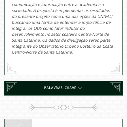
comunicação e informação entre a academia e a
sociedade. A proposta é implementar os resultados
do presente projeto como uma das ações da UNIVALI
buscando uma forma de entender a importância de
integrar os ODS como fator indutor do
desenvolvimento no setor costeiro Centro-Norte de
Santa Catarina. Os dados de divulgação serão parte
integrante do Observatório Urbano Costeiro da Costa
Centro-Norte de Santa Catarina.
PALAVRAS-CHAVE