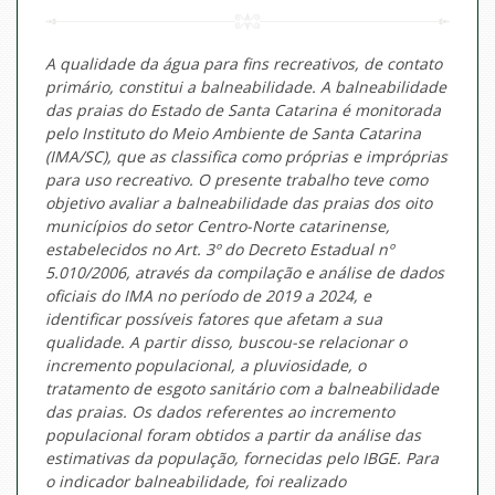
A qualidade da água para fins recreativos, de contato
primário, constitui a balneabilidade. A balneabilidade
das praias do Estado de Santa Catarina é monitorada
pelo Instituto do Meio Ambiente de Santa Catarina
(IMA/SC), que as classifica como próprias e impróprias
para uso recreativo. O presente trabalho teve como
objetivo avaliar a balneabilidade das praias dos oito
municípios do setor Centro-Norte catarinense,
estabelecidos no Art. 3º do Decreto Estadual nº
5.010/2006, através da compilação e análise de dados
oficiais do IMA no período de 2019 a 2024, e
identificar possíveis fatores que afetam a sua
qualidade. A partir disso, buscou-se relacionar o
incremento populacional, a pluviosidade, o
tratamento de esgoto sanitário com a balneabilidade
das praias. Os dados referentes ao incremento
populacional foram obtidos a partir da análise das
estimativas da população, fornecidas pelo IBGE. Para
o indicador balneabilidade, foi realizado