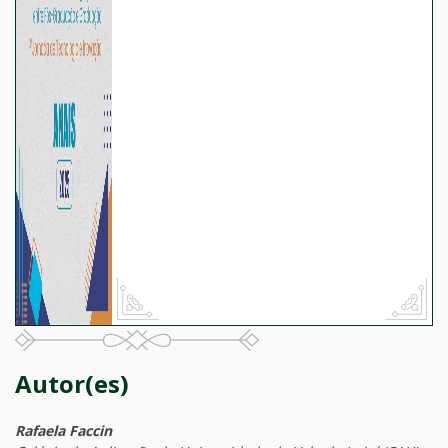
Autor(es)
Rafaela Faccin