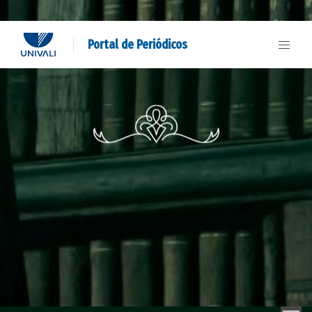
Portal de Periódicos