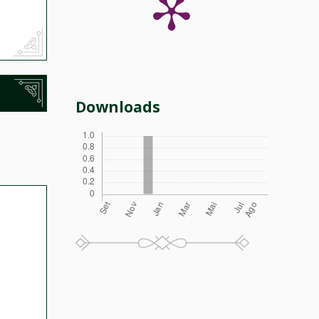
Downloads