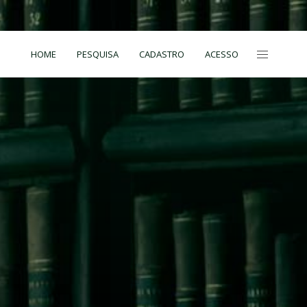
HOME
PESQUISA
CADASTRO
ACESSO