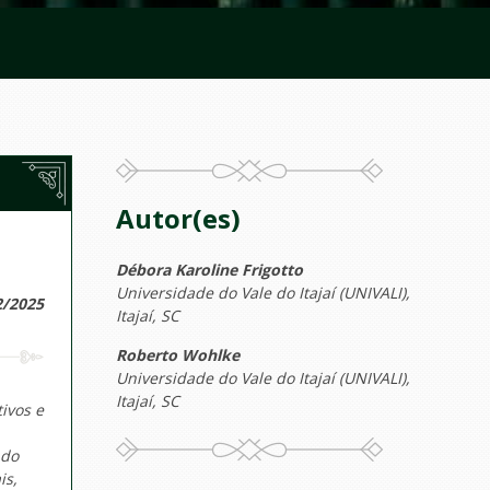
Autor(es)
Débora Karoline Frigotto
Universidade do Vale do Itajaí (UNIVALI),
2/2025
Itajaí, SC
Roberto Wohlke
Universidade do Vale do Itajaí (UNIVALI),
Itajaí, SC
ivos e
 do
is,