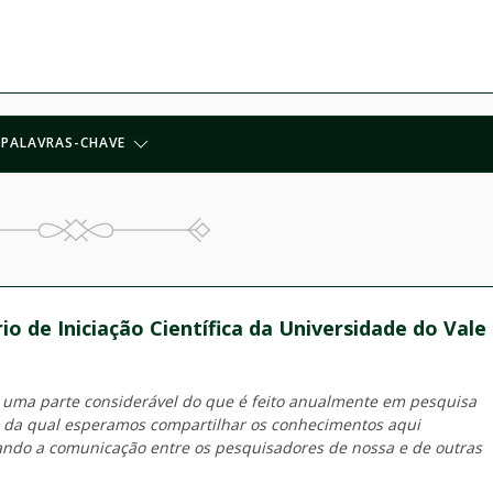
PALAVRAS-CHAVE
io de Iniciação Científica da Universidade do Vale
 uma parte considerável do que é feito anualmente em pesquisa
o da qual esperamos compartilhar os conhecimentos aqui
tando a comunicação entre os pesquisadores de nossa e de outras