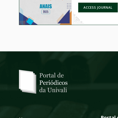
ACCESS JOURNAL
Portal 