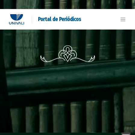
Portal de Periódicos