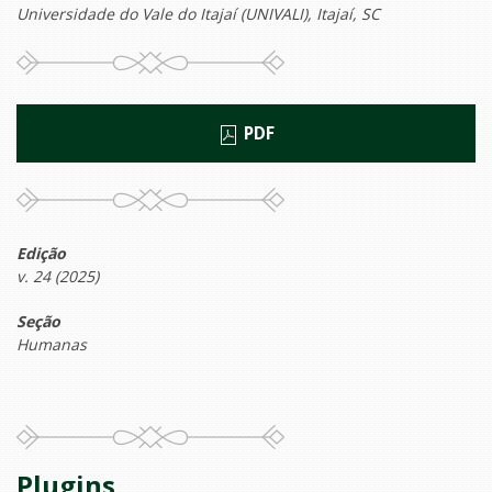
Universidade do Vale do Itajaí (UNIVALI), Itajaí, SC
PDF
Edição
v. 24 (2025)
Seção
Humanas
Plugins