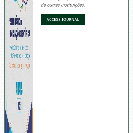
de outras instituições.
ACCESS JOURNAL