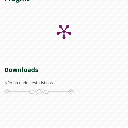
Downloads
Não há dados estatísticos.