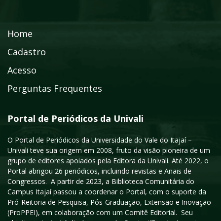
Home
Cadastro
Acesso
Perguntas Frequentes
Portal de Periódicos da Univali
O Portal de Periódicos da Universidade do Vale do Itajaí –
Univali teve sua origem em 2008, fruto da visão pioneira de um
grupo de editores apoiados pela Editora da Univali. Até 2022, o
Portal abrigou 26 periódicos, incluindo revistas e Anais de
Congressos. A partir de 2023, a Biblioteca Comunitária do
Campus Itajaí passou a coordenar o Portal, com o suporte da
Pró-Reitoria de Pesquisa, Pós-Graduação, Extensão e Inovação
(ProPPEI), em colaboração com um Comitê Editorial. Seu