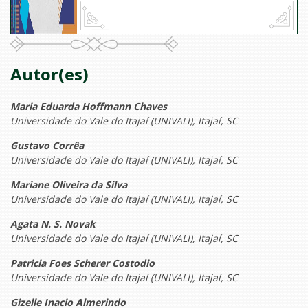
Autor(es)
Maria Eduarda Hoffmann Chaves
Universidade do Vale do Itajaí (UNIVALI), Itajaí, SC
Gustavo Corrêa
Universidade do Vale do Itajaí (UNIVALI), Itajaí, SC
Mariane Oliveira da Silva
Universidade do Vale do Itajaí (UNIVALI), Itajaí, SC
Agata N. S. Novak
Universidade do Vale do Itajaí (UNIVALI), Itajaí, SC
Patricia Foes Scherer Costodio
Universidade do Vale do Itajaí (UNIVALI), Itajaí, SC
Gizelle Inacio Almerindo