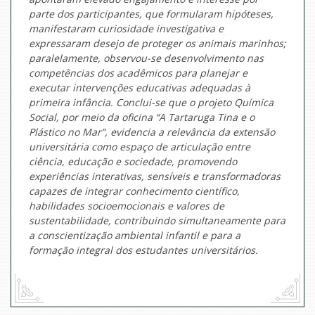
parte dos participantes, que formularam hipóteses,
manifestaram curiosidade investigativa e
expressaram desejo de proteger os animais marinhos;
paralelamente, observou-se desenvolvimento nas
competências dos acadêmicos para planejar e
executar intervenções educativas adequadas à
primeira infância. Conclui-se que o projeto Química
Social, por meio da oficina “A Tartaruga Tina e o
Plástico no Mar”, evidencia a relevância da extensão
universitária como espaço de articulação entre
ciência, educação e sociedade, promovendo
experiências interativas, sensíveis e transformadoras
capazes de integrar conhecimento científico,
habilidades socioemocionais e valores de
sustentabilidade, contribuindo simultaneamente para
a conscientização ambiental infantil e para a
formação integral dos estudantes universitários.