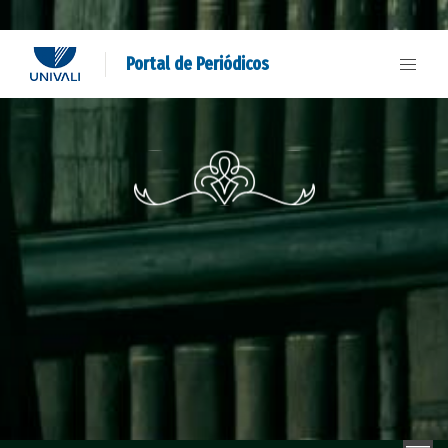
Portal de Periódicos