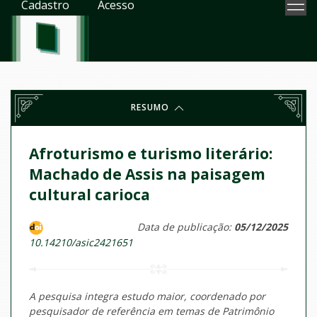
Cadastro
Acesso
RESUMO
Afroturismo e turismo literário:
Machado de Assis na paisagem
cultural carioca
Data de publicação:
05/12/2025
10.14210/asic2421651
A pesquisa integra estudo maior, coordenado por
pesquisador de referência em temas de Patrimônio