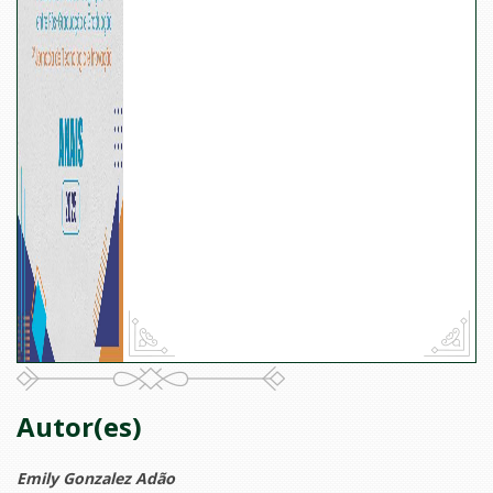
Autor(es)
Emily Gonzalez Adão