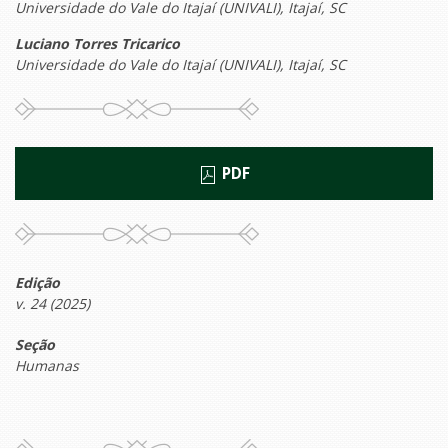
Universidade do Vale do Itajaí (UNIVALI), Itajaí, SC
Luciano Torres Tricarico
Universidade do Vale do Itajaí (UNIVALI), Itajaí, SC
PDF
Edição
v. 24 (2025)
Seção
Humanas