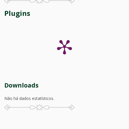
Plugins
Downloads
Não há dados estatísticos.