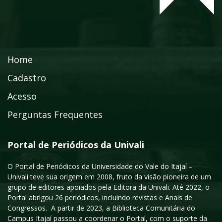
Home
Cadastro
Acesso
Perguntas Frequentes
Portal de Periódicos da Univali
O Portal de Periódicos da Universidade do Vale do Itajaí –
Univali teve sua origem em 2008, fruto da visão pioneira de um
grupo de editores apoiados pela Editora da Univali. Até 2022, o
Portal abrigou 26 periódicos, incluindo revistas e Anais de
Congressos. A partir de 2023, a Biblioteca Comunitária do
Campus Itajaí passou a coordenar o Portal, com o suporte da