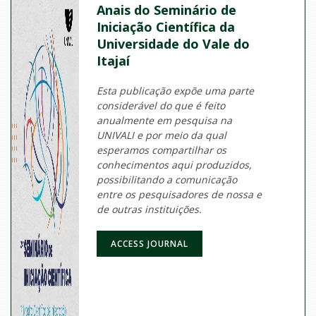
Anais do Seminário de
Iniciação Científica da
Universidade do Vale do
Itajaí
Esta publicação expõe uma parte
considerável do que é feito
anualmente em pesquisa na
UNIVALI e por meio da qual
esperamos compartilhar os
conhecimentos aqui produzidos,
possibilitando a comunicação
entre os pesquisadores de nossa e
de outras instituições.
ACCESS JOURNAL