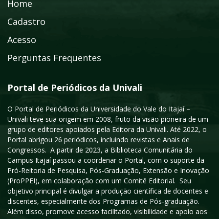
Home
Cadastro
Acesso
Perguntas Frequentes
Portal de Periódicos da Univali
O Portal de Periódicos da Universidade do Vale do Itajaí –
Univali teve sua origem em 2008, fruto da visão pioneira de um
grupo de editores apoiados pela Editora da Univali. Até 2022, o
Portal abrigou 26 periódicos, incluindo revistas e Anais de
Congressos. A partir de 2023, a Biblioteca Comunitária do
Campus Itajaí passou a coordenar o Portal, com o suporte da
Pró-Reitoria de Pesquisa, Pós-Graduação, Extensão e Inovação
(ProPPEI), em colaboração com um Comitê Editorial. Seu
objetivo principal é divulgar a produção científica de docentes e
discentes, especialmente dos Programas de Pós-graduação.
Além disso, promove acesso facilitado, visibilidade e apoio aos