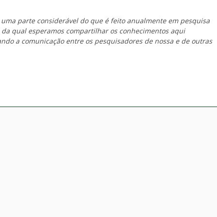
 uma parte considerável do que é feito anualmente em pesquisa
o da qual esperamos compartilhar os conhecimentos aqui
tando a comunicação entre os pesquisadores de nossa e de outras