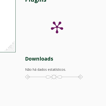
Downloads
Não há dados estatísticos.