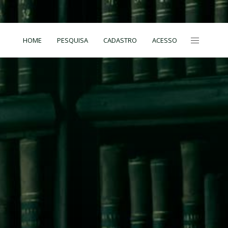
HOME
PESQUISA
CADASTRO
ACESSO