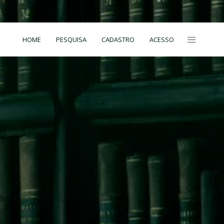
HOME
PESQUISA
CADASTRO
ACESSO