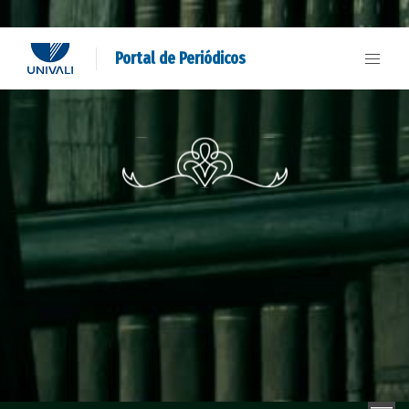
Portal de Periódicos