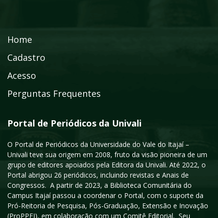
Home
Cadastro
Acesso
Perguntas Frequentes
Portal de Periódicos da Univali
O Portal de Periódicos da Universidade do Vale do Itajaí –
Univali teve sua origem em 2008, fruto da visão pioneira de um
grupo de editores apoiados pela Editora da Univali. Até 2022, o
Portal abrigou 26 periódicos, incluindo revistas e Anais de
Congressos. A partir de 2023, a Biblioteca Comunitária do
Campus Itajaí passou a coordenar o Portal, com o suporte da
Pró-Reitoria de Pesquisa, Pós-Graduação, Extensão e Inovação
(ProPPEI), em colaboração com um Comitê Editorial. Seu