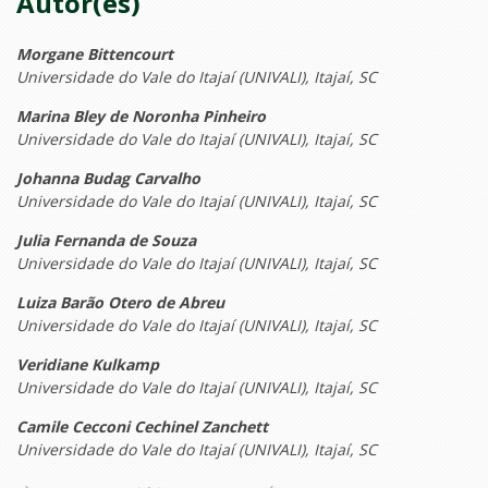
Autor(es)
Morgane Bittencourt
Universidade do Vale do Itajaí (UNIVALI), Itajaí, SC
Marina Bley de Noronha Pinheiro
Universidade do Vale do Itajaí (UNIVALI), Itajaí, SC
Johanna Budag Carvalho
Universidade do Vale do Itajaí (UNIVALI), Itajaí, SC
Julia Fernanda de Souza
Universidade do Vale do Itajaí (UNIVALI), Itajaí, SC
Luiza Barão Otero de Abreu
Universidade do Vale do Itajaí (UNIVALI), Itajaí, SC
Veridiane Kulkamp
Universidade do Vale do Itajaí (UNIVALI), Itajaí, SC
Camile Cecconi Cechinel Zanchett
Universidade do Vale do Itajaí (UNIVALI), Itajaí, SC