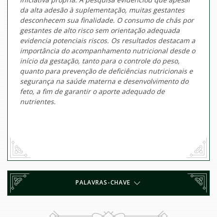
da alta adesão à suplementação, muitas gestantes
desconhecem sua finalidade. O consumo de chás por
gestantes de alto risco sem orientação adequada
evidencia potenciais riscos. Os resultados destacam a
importância do acompanhamento nutricional desde o
início da gestação, tanto para o controle do peso,
quanto para prevenção de deficiências nutricionais e
segurança na saúde materna e desenvolvimento do
feto, a fim de garantir o aporte adequado de
nutrientes.
PALAVRAS-CHAVE