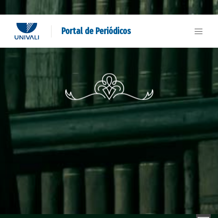
Portal de Periódicos