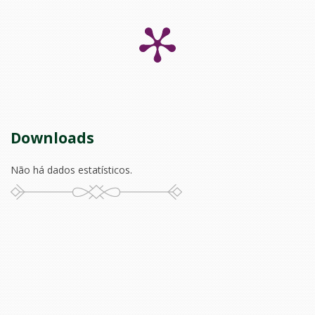
Downloads
Não há dados estatísticos.