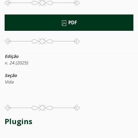
PDF
Edição
v. 24 (2025)
Seção
Vida
Plugins