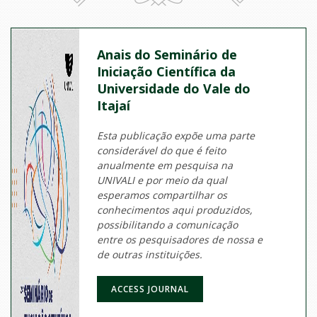
Anais do Seminário de
Iniciação Científica da
Universidade do Vale do
Itajaí
Esta publicação expõe uma parte
considerável do que é feito
anualmente em pesquisa na
UNIVALI e por meio da qual
esperamos compartilhar os
conhecimentos aqui produzidos,
possibilitando a comunicação
entre os pesquisadores de nossa e
de outras instituições.
ACCESS JOURNAL