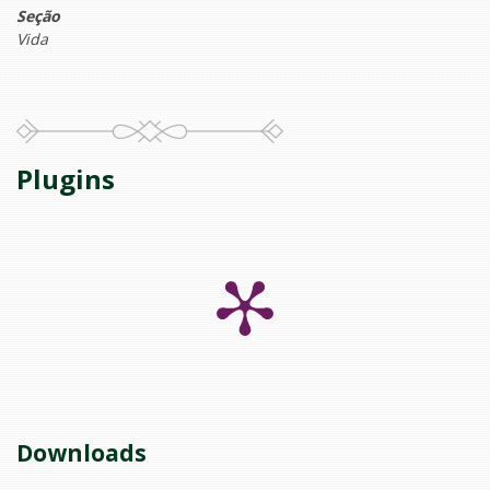
Seção
Vida
Plugins
Downloads