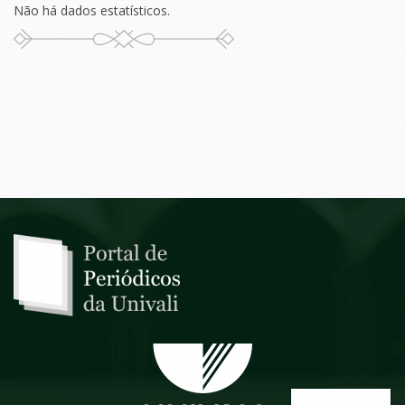
Não há dados estatísticos.