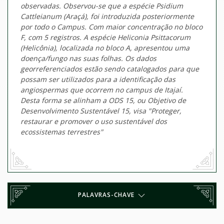
observadas. Observou-se que a espécie Psidium
Cattleianum (Araçá), foi introduzida posteriormente
por todo o Campus. Com maior concentração no bloco
F, com 5 registros. A espécie Heliconia Psittacorum
(Helicônia), localizada no bloco A, apresentou uma
doença/fungo nas suas folhas. Os dados
georreferenciados estão sendo catalogados para que
possam ser utilizados para a identificação das
angiospermas que ocorrem no campus de Itajaí.
Desta forma se alinham a ODS 15, ou Objetivo de
Desenvolvimento Sustentável 15, visa "Proteger,
restaurar e promover o uso sustentável dos
ecossistemas terrestres"
PALAVRAS-CHAVE