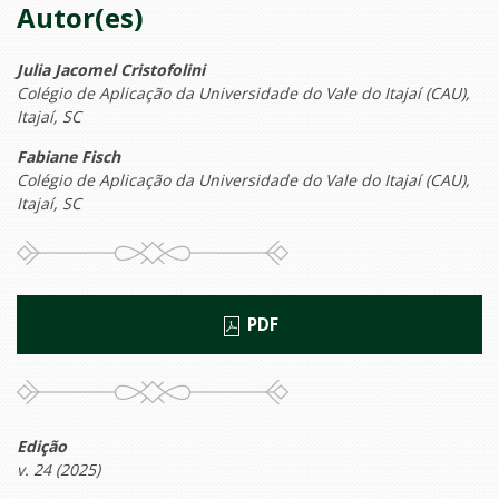
Autor(es)
Julia Jacomel Cristofolini
Colégio de Aplicação da Universidade do Vale do Itajaí (CAU),
Itajaí, SC
Fabiane Fisch
Colégio de Aplicação da Universidade do Vale do Itajaí (CAU),
Itajaí, SC
PDF
Edição
v. 24 (2025)