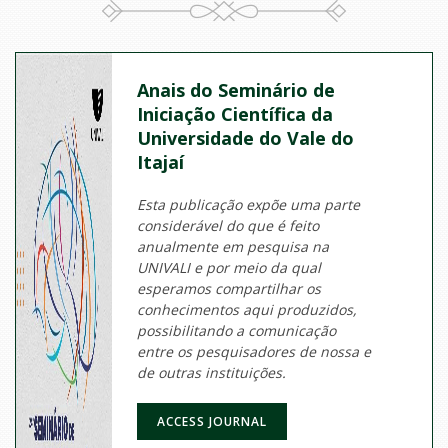
Anais do Seminário de
Iniciação Científica da
Universidade do Vale do
Itajaí
Esta publicação expõe uma parte
considerável do que é feito
anualmente em pesquisa na
UNIVALI e por meio da qual
esperamos compartilhar os
conhecimentos aqui produzidos,
possibilitando a comunicação
entre os pesquisadores de nossa e
de outras instituições.
ACCESS JOURNAL