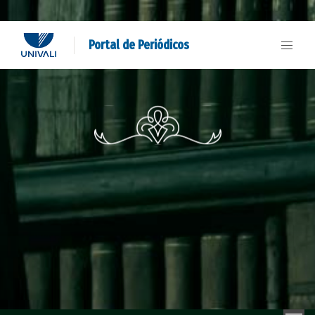
Portal de Periódicos