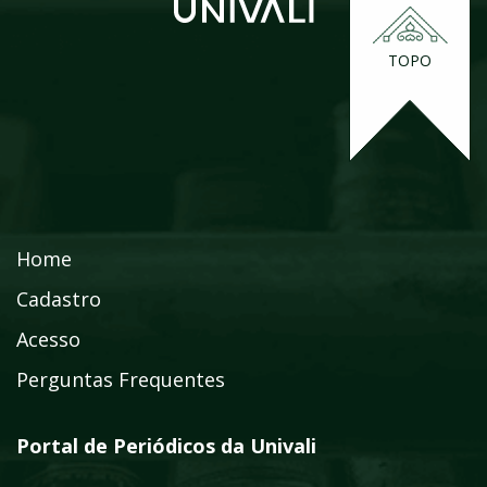
TOPO
Home
Cadastro
Acesso
Perguntas Frequentes
Portal de Periódicos da Univali