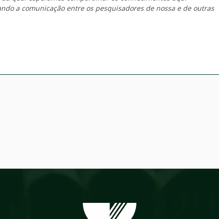
tando a comunicação entre os pesquisadores de nossa e de outras