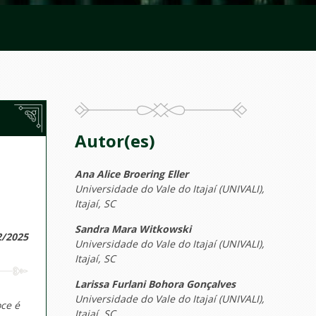
Autor(es)
Ana Alice Broering Eller
Universidade do Vale do Itajaí (UNIVALI),
Itajaí, SC
Sandra Mara Witkowski
2/2025
Universidade do Vale do Itajaí (UNIVALI),
Itajaí, SC
Larissa Furlani Bohora Gonçalves
Universidade do Vale do Itajaí (UNIVALI),
ce é
Itajaí, SC