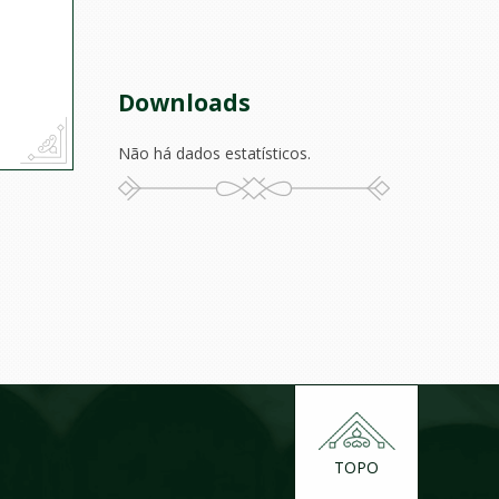
Downloads
Não há dados estatísticos.
TOPO