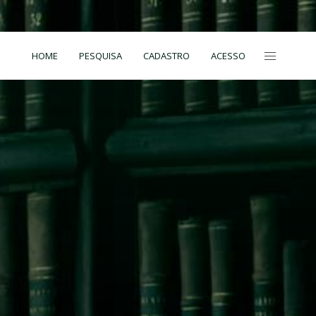
HOME
PESQUISA
CADASTRO
ACESSO