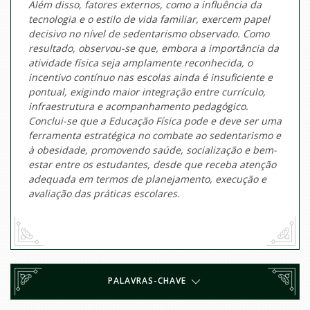
Além disso, fatores externos, como a influência da
tecnologia e o estilo de vida familiar, exercem papel
decisivo no nível de sedentarismo observado. Como
resultado, observou-se que, embora a importância da
atividade física seja amplamente reconhecida, o
incentivo contínuo nas escolas ainda é insuficiente e
pontual, exigindo maior integração entre currículo,
infraestrutura e acompanhamento pedagógico.
Conclui-se que a Educação Física pode e deve ser uma
ferramenta estratégica no combate ao sedentarismo e
à obesidade, promovendo saúde, socialização e bem-
estar entre os estudantes, desde que receba atenção
adequada em termos de planejamento, execução e
avaliação das práticas escolares.
PALAVRAS-CHAVE