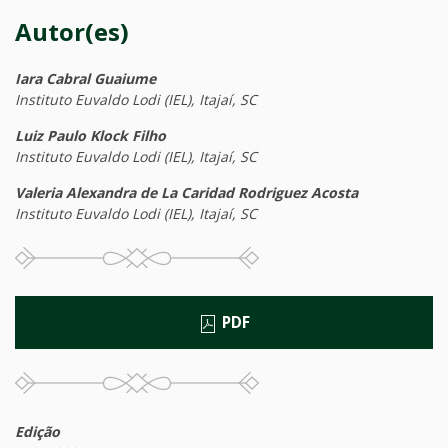
Autor(es)
Iara Cabral Guaiume
Instituto Euvaldo Lodi (IEL), Itajaí, SC
Luiz Paulo Klock Filho
Instituto Euvaldo Lodi (IEL), Itajaí, SC
Valeria Alexandra de La Caridad Rodriguez Acosta
Instituto Euvaldo Lodi (IEL), Itajaí, SC
PDF
Edição