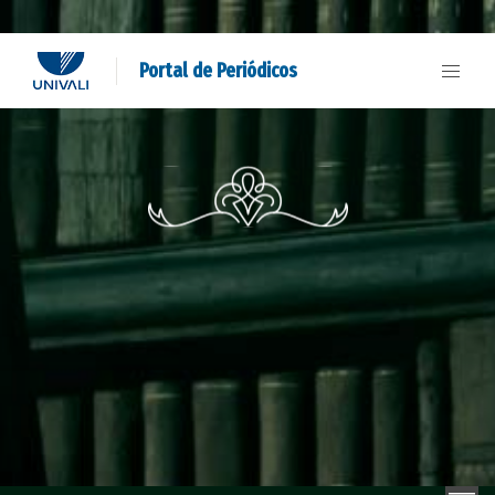
Portal de Periódicos