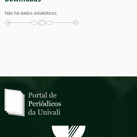
Não há dados estatísticos.