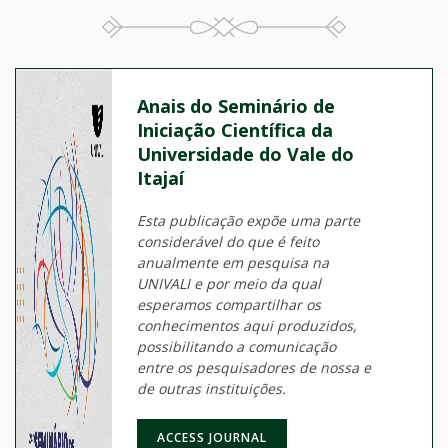
Anais do Seminário de
Iniciação Científica da
Universidade do Vale do
Itajaí
Esta publicação expõe uma parte
considerável do que é feito
anualmente em pesquisa na
UNIVALI e por meio da qual
esperamos compartilhar os
conhecimentos aqui produzidos,
possibilitando a comunicação
entre os pesquisadores de nossa e
de outras instituições.
ACCESS JOURNAL