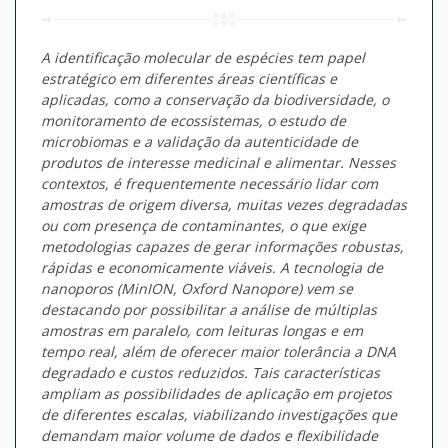
A identificação molecular de espécies tem papel
estratégico em diferentes áreas científicas e
aplicadas, como a conservação da biodiversidade, o
monitoramento de ecossistemas, o estudo de
microbiomas e a validação da autenticidade de
produtos de interesse medicinal e alimentar. Nesses
contextos, é frequentemente necessário lidar com
amostras de origem diversa, muitas vezes degradadas
ou com presença de contaminantes, o que exige
metodologias capazes de gerar informações robustas,
rápidas e economicamente viáveis. A tecnologia de
nanoporos (MinION, Oxford Nanopore) vem se
destacando por possibilitar a análise de múltiplas
amostras em paralelo, com leituras longas e em
tempo real, além de oferecer maior tolerância a DNA
degradado e custos reduzidos. Tais características
ampliam as possibilidades de aplicação em projetos
de diferentes escalas, viabilizando investigações que
demandam maior volume de dados e flexibilidade