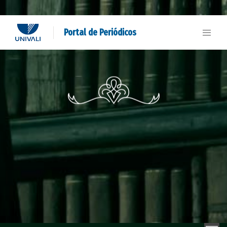
Portal de Periódicos