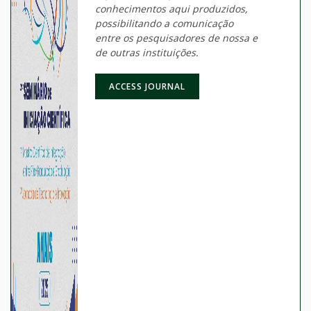
conhecimentos aqui produzidos,
possibilitando a comunicação
entre os pesquisadores de nossa e
de outras instituições.
ACCESS JOURNAL