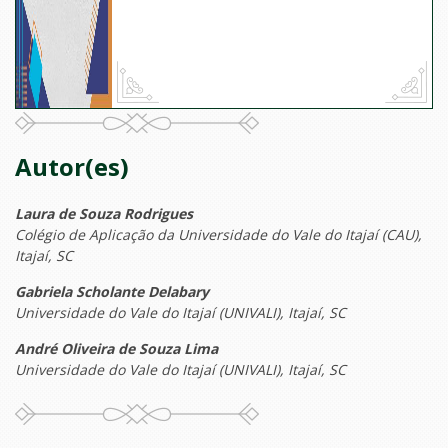
Autor(es)
Laura de Souza Rodrigues
Colégio de Aplicação da Universidade do Vale do Itajaí (CAU),
Itajaí, SC
Gabriela Scholante Delabary
Universidade do Vale do Itajaí (UNIVALI), Itajaí, SC
André Oliveira de Souza Lima
Universidade do Vale do Itajaí (UNIVALI), Itajaí, SC