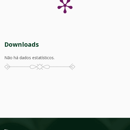
Downloads
Não há dados estatísticos.