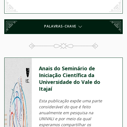
PALAVRAS-CHAVE
Anais do Seminário de
Iniciação Científica da
Universidade do Vale do
Itajaí
Esta publicação expõe uma parte
considerável do que é feito
anualmente em pesquisa na
UNIVALI e por meio da qual
esperamos compartilhar os