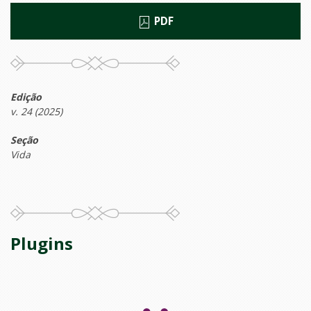
PDF
Edição
v. 24 (2025)
Seção
Vida
Plugins