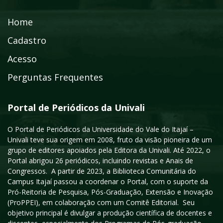
Home
Cadastro
Acesso
Perguntas Frequentes
Portal de Periódicos da Univali
O Portal de Periódicos da Universidade do Vale do Itajaí –
Univali teve sua origem em 2008, fruto da visão pioneira de um
grupo de editores apoiados pela Editora da Univali. Até 2022, o
Portal abrigou 26 periódicos, incluindo revistas e Anais de
Congressos. A partir de 2023, a Biblioteca Comunitária do
Campus Itajaí passou a coordenar o Portal, com o suporte da
Pró-Reitoria de Pesquisa, Pós-Graduação, Extensão e Inovação
(ProPPEI), em colaboração com um Comitê Editorial. Seu
objetivo principal é divulgar a produção científica de docentes e