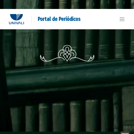
Portal de Periódicos