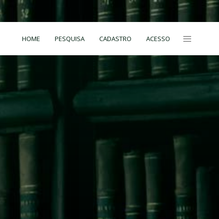
HOME
PESQUISA
CADASTRO
ACESSO