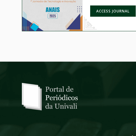
ACCESS JOURNAL