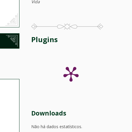
Vida
Plugins
Downloads
Não há dados estatísticos.