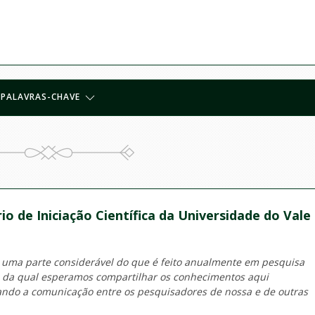
PALAVRAS-CHAVE
io de Iniciação Científica da Universidade do Vale
 uma parte considerável do que é feito anualmente em pesquisa
o da qual esperamos compartilhar os conhecimentos aqui
tando a comunicação entre os pesquisadores de nossa e de outras