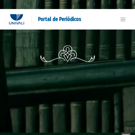
Portal de Periódicos