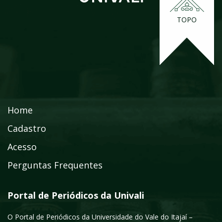
TOPO
Home
Cadastro
Acesso
Perguntas Frequentes
Portal de Periódicos da Univali
O Portal de Periódicos da Universidade do Vale do Itajaí –