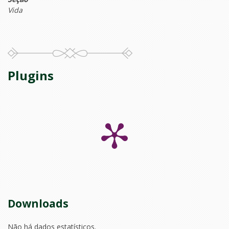
Vida
Plugins
Downloads
Não há dados estatísticos.