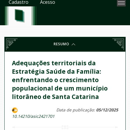
Cadastro
Acesso
RESUMO
Adequações territoriais da
Estratégia Saúde da Família:
enfrentando o crescimento
populacional de um município
litorâneo de Santa Catarina
Data de publicação:
05/12/2025
10.14210/asic2421701