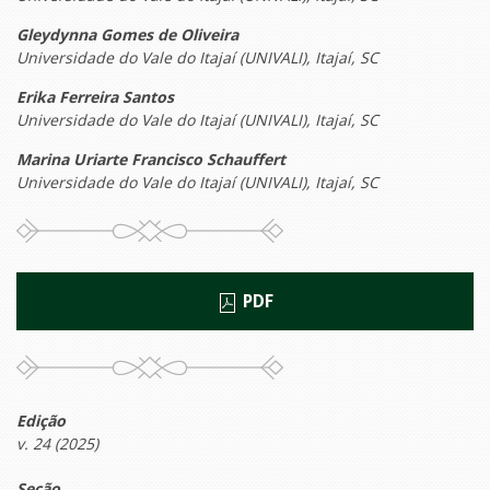
Gleydynna Gomes de Oliveira
Universidade do Vale do Itajaí (UNIVALI), Itajaí, SC
Erika Ferreira Santos
Universidade do Vale do Itajaí (UNIVALI), Itajaí, SC
Marina Uriarte Francisco Schauffert
Universidade do Vale do Itajaí (UNIVALI), Itajaí, SC
PDF
Edição
v. 24 (2025)
Seção