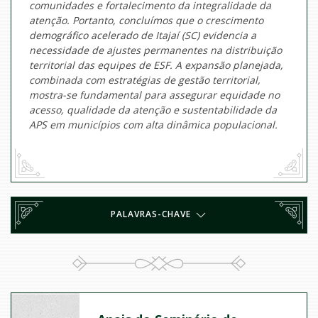
comunidades e fortalecimento da integralidade da
atenção. Portanto, concluímos que o crescimento
demográfico acelerado de Itajaí (SC) evidencia a
necessidade de ajustes permanentes na distribuição
territorial das equipes de ESF. A expansão planejada,
combinada com estratégias de gestão territorial,
mostra-se fundamental para assegurar equidade no
acesso, qualidade da atenção e sustentabilidade da
APS em municípios com alta dinâmica populacional.
PALAVRAS-CHAVE