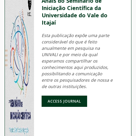
Anais do Seminário de
Iniciação Científica da
Universidade do Vale do
Itajaí
Esta publicação expõe uma parte
considerável do que é feito
anualmente em pesquisa na
UNIVALI e por meio da qual
esperamos compartilhar os
conhecimentos aqui produzidos,
possibilitando a comunicação
entre os pesquisadores de nossa e
de outras instituições.
ACCESS JOURNAL