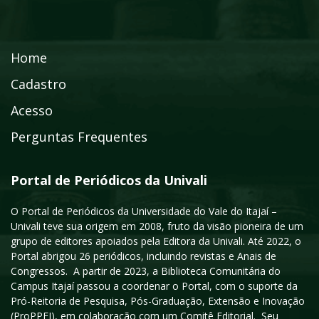
Home
Cadastro
Acesso
Perguntas Frequentes
Portal de Periódicos da Univali
O Portal de Periódicos da Universidade do Vale do Itajaí –
Univali teve sua origem em 2008, fruto da visão pioneira de um
grupo de editores apoiados pela Editora da Univali. Até 2022, o
Portal abrigou 26 periódicos, incluindo revistas e Anais de
Congressos. A partir de 2023, a Biblioteca Comunitária do
Campus Itajaí passou a coordenar o Portal, com o suporte da
Pró-Reitoria de Pesquisa, Pós-Graduação, Extensão e Inovação
(ProPPEI), em colaboração com um Comitê Editorial. Seu