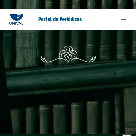
Portal de Periódicos