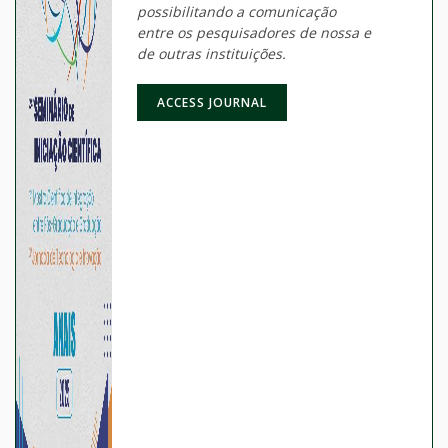
possibilitando a comunicação
entre os pesquisadores de nossa e
de outras instituições.
ACCESS JOURNAL