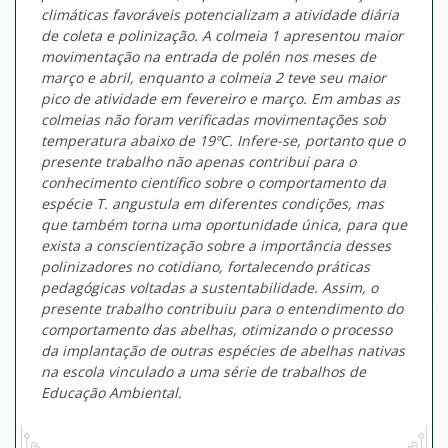
climáticas favoráveis potencializam a atividade diária
de coleta e polinização. A colmeia 1 apresentou maior
movimentação na entrada de polén nos meses de
março e abril, enquanto a colmeia 2 teve seu maior
pico de atividade em fevereiro e março. Em ambas as
colmeias não foram verificadas movimentações sob
temperatura abaixo de 19ºC. Infere-se, portanto que o
presente trabalho não apenas contribui para o
conhecimento científico sobre o comportamento da
espécie T. angustula em diferentes condições, mas
que também torna uma oportunidade única, para que
exista a conscientização sobre a importância desses
polinizadores no cotidiano, fortalecendo práticas
pedagógicas voltadas a sustentabilidade. Assim, o
presente trabalho contribuiu para o entendimento do
comportamento das abelhas, otimizando o processo
da implantação de outras espécies de abelhas nativas
na escola vinculado a uma série de trabalhos de
Educação Ambiental.