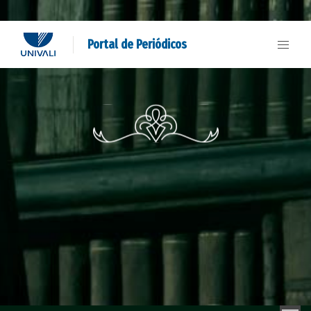
Portal de Periódicos