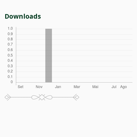
Downloads