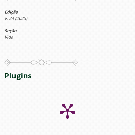
Edição
v. 24 (2025)
Seção
Vida
Plugins