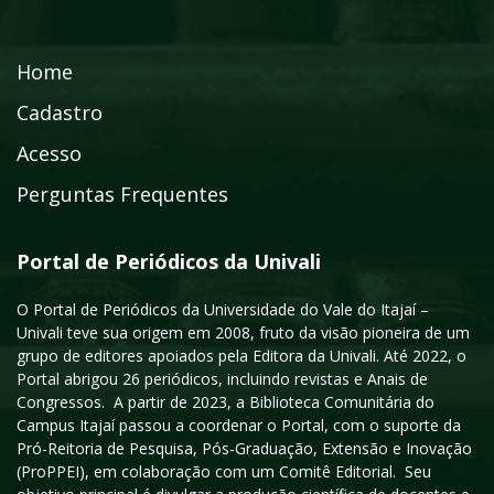
Home
Cadastro
Acesso
Perguntas Frequentes
Portal de Periódicos da Univali
O Portal de Periódicos da Universidade do Vale do Itajaí –
Univali teve sua origem em 2008, fruto da visão pioneira de um
grupo de editores apoiados pela Editora da Univali. Até 2022, o
Portal abrigou 26 periódicos, incluindo revistas e Anais de
Congressos. A partir de 2023, a Biblioteca Comunitária do
Campus Itajaí passou a coordenar o Portal, com o suporte da
Pró-Reitoria de Pesquisa, Pós-Graduação, Extensão e Inovação
(ProPPEI), em colaboração com um Comitê Editorial. Seu