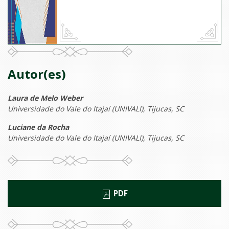
Autor(es)
Laura de Melo Weber
Universidade do Vale do Itajaí (UNIVALI), Tijucas, SC
Luciane da Rocha
Universidade do Vale do Itajaí (UNIVALI), Tijucas, SC
PDF