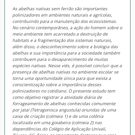
As abelhas nativas sem ferrão são importantes
polinizadores em ambientes naturais e agrícolas,
contribuindo para a manutenção dos ecossistemas.
No cenário contemporâneo, a ação do homem sobre o
meio ambiente tem acarretado a destruição de
habitats e a fragmentação dos sistemas naturais,
além disso, o desconhecimento sobre a biologia das
abelhas e sua importância para a sociedade também
contribuem para o desaparecimento de muitas
espécies nativas. Nesse viés, é possível concluir que a
presença de abelhas nativas no ambiente escolar se
torna uma oportunidade única para que exista a
conscientização sobre a importância desses
polinizadores no cotidiano. O presente estudo tem
como objetivo registrar a atividade diária de
forrageamento de abelhas conhecidas comumente
por jataí (Tetragonisca angustula) oriundas de uma
caixa de criação (colmeia 1) e de uma colônia
localizada em uma goiabeira (colmeia 2) nas
dependências do Colégio de Aplicação Univali,