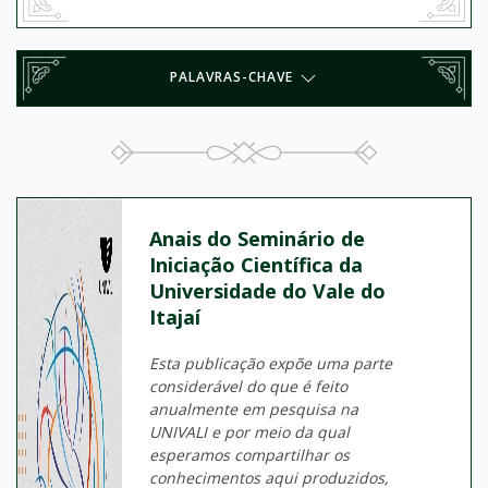
PALAVRAS-CHAVE
Anais do Seminário de
Iniciação Científica da
Universidade do Vale do
Itajaí
Esta publicação expõe uma parte
considerável do que é feito
anualmente em pesquisa na
UNIVALI e por meio da qual
esperamos compartilhar os
conhecimentos aqui produzidos,