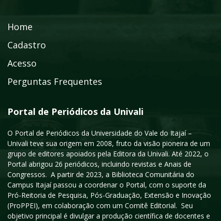
Home
Cadastro
Acesso
Perguntas Frequentes
Portal de Periódicos da Univali
O Portal de Periódicos da Universidade do Vale do Itajaí –
Univali teve sua origem em 2008, fruto da visão pioneira de um
grupo de editores apoiados pela Editora da Univali. Até 2022, o
Portal abrigou 26 periódicos, incluindo revistas e Anais de
Congressos. A partir de 2023, a Biblioteca Comunitária do
Campus Itajaí passou a coordenar o Portal, com o suporte da
Pró-Reitoria de Pesquisa, Pós-Graduação, Extensão e Inovação
(ProPPEI), em colaboração com um Comitê Editorial. Seu
objetivo principal é divulgar a produção científica de docentes e