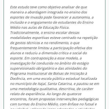
Este estudo teve como objetivo analisar de que
maneira a abordagem integrada no ensino dos
esportes de invasão pode favorecer a autonomia, a
inclusão e o engajamento de estudantes do Ensino
Médio nas aulas de Educação Física.
Tradicionalmente, o ensino escolar dessas
modalidades esportivas esteve centrado na repetição
de gestos técnicos e no rendimento, o que
frequentemente limitou a participação efetiva dos
alunos e reduziu a dimensão crítica e social do
esporte. Em contraposição a esse modelo, a
investigação foi conduzida no âmbito do estágio
supervisionado obrigatório e das atividades do
Programa Institucional de Bolsas de Iniciação à
Docência, em uma escola pública estadual localizada
no município de Itajaí, Santa Catarina, e pautou-se em
uma metodologia qualitativa, descritiva, de caráter
relato de experiência. Ao longo de quatorze
encontros, foram propostas intervenções pedagógicas
com turmas do Ensino Médio, com ênfase no futsal e