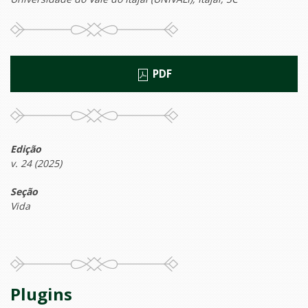
PDF
Edição
v. 24 (2025)
Seção
Vida
Plugins