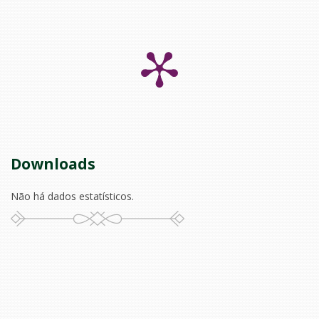
Downloads
Não há dados estatísticos.