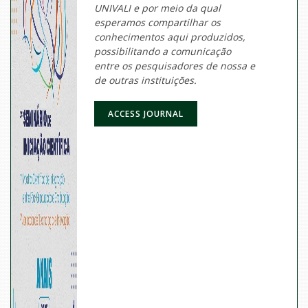
UNIVALI e por meio da qual
esperamos compartilhar os
conhecimentos aqui produzidos,
possibilitando a comunicação
entre os pesquisadores de nossa e
de outras instituições.
ACCESS JOURNAL