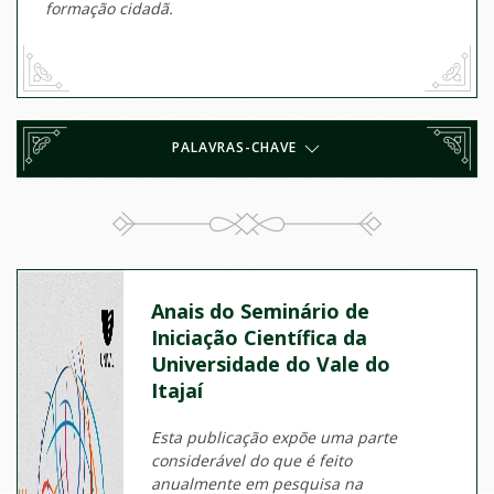
formação cidadã.
PALAVRAS-CHAVE
Anais do Seminário de
Iniciação Científica da
Universidade do Vale do
Itajaí
Esta publicação expõe uma parte
considerável do que é feito
anualmente em pesquisa na