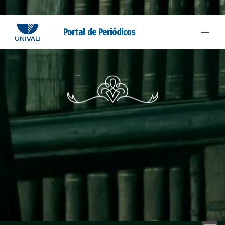
Portal de Periódicos