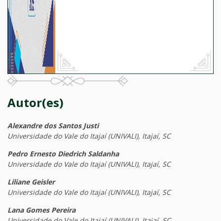
Autor(es)
Alexandre dos Santos Justi
Universidade do Vale do Itajaí (UNIVALI), Itajaí, SC
Pedro Ernesto Diedrich Saldanha
Universidade do Vale do Itajaí (UNIVALI), Itajaí, SC
Liliane Geisler
Universidade do Vale do Itajaí (UNIVALI), Itajaí, SC
Lana Gomes Pereira
Universidade do Vale do Itajaí (UNIVALI), Itajaí, SC