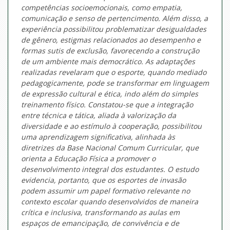
competências socioemocionais, como empatia,
comunicação e senso de pertencimento. Além disso, a
experiência possibilitou problematizar desigualdades
de gênero, estigmas relacionados ao desempenho e
formas sutis de exclusão, favorecendo a construção
de um ambiente mais democrático. As adaptações
realizadas revelaram que o esporte, quando mediado
pedagogicamente, pode se transformar em linguagem
de expressão cultural e ética, indo além do simples
treinamento físico. Constatou-se que a integração
entre técnica e tática, aliada à valorização da
diversidade e ao estímulo à cooperação, possibilitou
uma aprendizagem significativa, alinhada às
diretrizes da Base Nacional Comum Curricular, que
orienta a Educação Física a promover o
desenvolvimento integral dos estudantes. O estudo
evidencia, portanto, que os esportes de invasão
podem assumir um papel formativo relevante no
contexto escolar quando desenvolvidos de maneira
crítica e inclusiva, transformando as aulas em
espaços de emancipação, de convivência e de