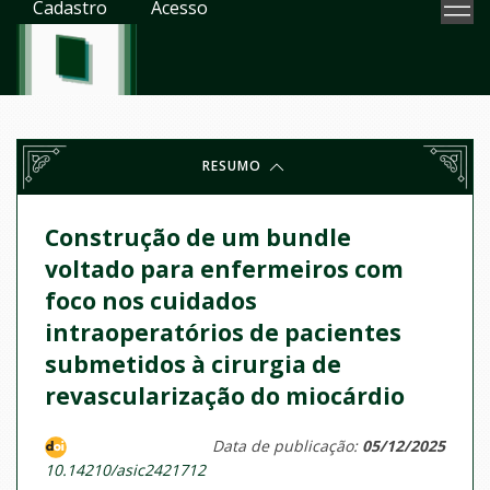
Cadastro
Acesso
RESUMO
Construção de um bundle
voltado para enfermeiros com
foco nos cuidados
intraoperatórios de pacientes
submetidos à cirurgia de
revascularização do miocárdio
Data de publicação:
05/12/2025
10.14210/asic2421712