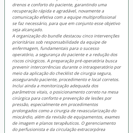
drenos e conforto do paciente, garantindo uma
recuperação rápida e agradável, novamente a
comunicação efetiva com a equipe multiprofissional
se faz necessário, para que em conjunto esse objetivo
seja alcançado.
A organização do bundle destacou cinco intervenções
prioritárias sob responsabilidade da equipe de
enfermagem, fundamentais para o sucesso
operatório, a segurança do paciente e a redução dos
riscos cirúrgicos. A preparação pré-operatória busca
prevenir intercorrências durante o intraoperatório por
meio da aplicação do checklist de cirurgia segura,
assegurando paciente, procedimento e local corretos.
Inclui ainda a monitorização adequada dos
parâmetros vitais, o posicionamento correto na mesa
cirúrgica para conforto e prevenção de lesões por
pressão, especialmente em procedimentos
prolongados como a cirurgia de revascularização do
miocárdio, além da revisão de equipamentos, exames
de imagem e planos terapêuticos. O gerenciamento
do perfusionista e da circulação extracorpórea