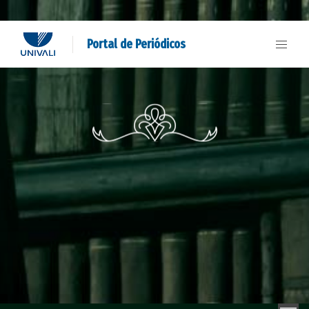
Portal de Periódicos