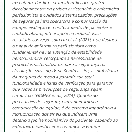
executado. Por fim, foram identificados quatro
direcionamentos na prática assistencial: o enfermeiro
perfusionista e cuidados sistematizados, precauções
de segurança intraoperatória e comunicação da
equipe, avaliação e monitoramento de pacientes e
cuidado abrangente e apoio emocional. Esse
resultado converge com Liu et al. (2021), que destaca
o papel do enfermeiro perfusionista como
fundamental na manutenção da estabilidade
hemodinâmica, reforçando a necessidade de
protocolos sistematizados para a segurança da
circulação extracorpórea. Sendo assim, a conferência
da máquina de modo a garantir sua total
funcionalidade e listas de verificação para garantir
que todas as precauções de segurança sejam
cumpridas (GOMES et al., 2024). Quanto ao
precauções de segurança intraoperatória e
comunicação da equipe, é de extrema importância a
monitorização dos sinais que indicam uma
deterioração hemodinâmica do paciente, cabendo ao
enfermeiro identificar e comunicar a equipe