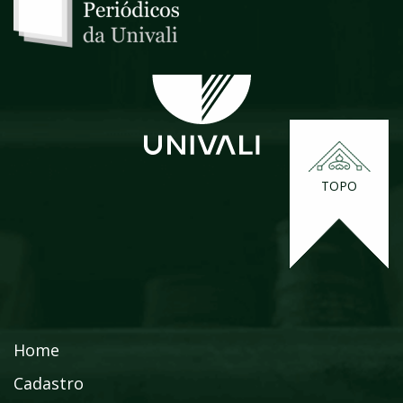
TOPO
Home
Cadastro