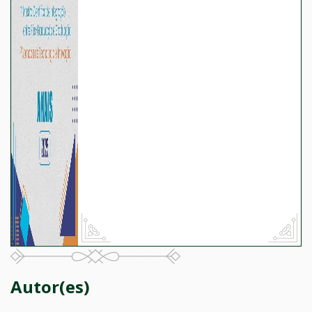
Autor(es)