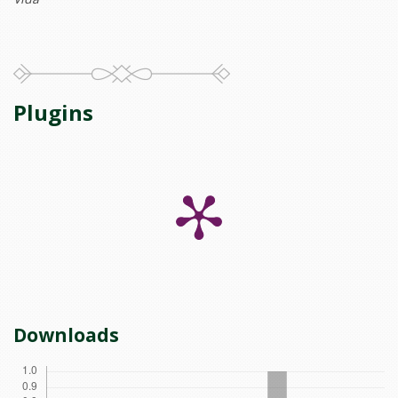
Plugins
Downloads