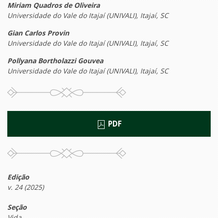
Miriam Quadros de Oliveira
Universidade do Vale do Itajaí (UNIVALI), Itajaí, SC
Gian Carlos Provin
Universidade do Vale do Itajaí (UNIVALI), Itajaí, SC
Pollyana Bortholazzi Gouvea
Universidade do Vale do Itajaí (UNIVALI), Itajaí, SC
PDF
Edição
v. 24 (2025)
Seção
Vida