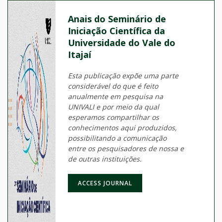
Anais do Seminário de
Iniciação Científica da
Universidade do Vale do
Itajaí
Esta publicação expõe uma parte
considerável do que é feito
anualmente em pesquisa na
UNIVALI e por meio da qual
esperamos compartilhar os
conhecimentos aqui produzidos,
possibilitando a comunicação
entre os pesquisadores de nossa e
de outras instituições.
ACCESS JOURNAL