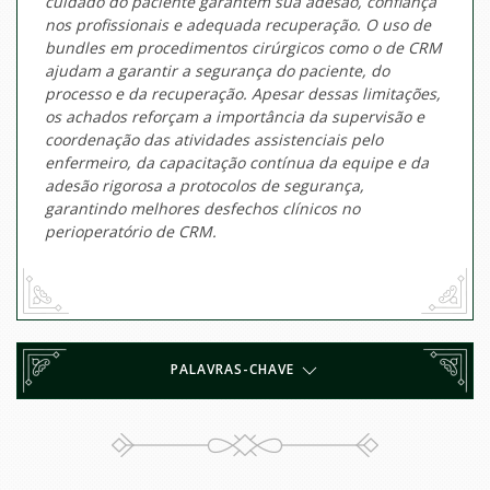
cuidado do paciente garantem sua adesão, confiança
nos profissionais e adequada recuperação. O uso de
bundles em procedimentos cirúrgicos como o de CRM
ajudam a garantir a segurança do paciente, do
processo e da recuperação. Apesar dessas limitações,
os achados reforçam a importância da supervisão e
coordenação das atividades assistenciais pelo
enfermeiro, da capacitação contínua da equipe e da
adesão rigorosa a protocolos de segurança,
garantindo melhores desfechos clínicos no
perioperatório de CRM.
PALAVRAS-CHAVE