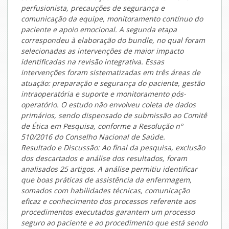
perfusionista, precauções de segurança e
comunicação da equipe, monitoramento contínuo do
paciente e apoio emocional. A segunda etapa
correspondeu à elaboração do bundle, no qual foram
selecionadas as intervenções de maior impacto
identificadas na revisão integrativa. Essas
intervenções foram sistematizadas em três áreas de
atuação: preparação e segurança do paciente, gestão
intraoperatória e suporte e monitoramento pós-
operatório. O estudo não envolveu coleta de dados
primários, sendo dispensado de submissão ao Comitê
de Ética em Pesquisa, conforme a Resolução nº
510/2016 do Conselho Nacional de Saúde.
Resultado e Discussão: Ao final da pesquisa, exclusão
dos descartados e análise dos resultados, foram
analisados 25 artigos. A análise permitiu identificar
que boas práticas de assistência da enfermagem,
somados com habilidades técnicas, comunicação
eficaz e conhecimento dos processos referente aos
procedimentos executados garantem um processo
seguro ao paciente e ao procedimento que está sendo