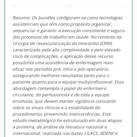
Resumo: Os bundles configuram-se como tecnologias
assistenciais que têm como propósito organizar,
sequenciar e garantir a execução consistente e segura
dos processos de trabalho em saúde. No contexto da
cirurgia de revascularização do miocárdio (CRM),
caracterizada pela alta complexidade e pelo elevado
risco de complicações, a aplicação desse recurso
possibilita uma assistência de enfermagem mais
eficaz nos períodos pré, intra e pós-operatório,
assegurando melhores resultados tanto para o
paciente quanto para a equipe multiprofissional. Essa
abordagem contempla o papel do enfermeiro
circulante, do perfusionista e de toda a equipe
envolvida, que devem manter vigilância constante
sobre os sinais clínicos e a estabilidade do
procedimento, prevenindo intercorrências. Este
estudo metodológico foi estruturado em duas etapas:
a primeira, de análise da literatura nacional e
internacional, realizada nas bases LILACS, BDENF e