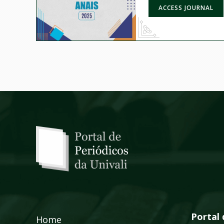
ACCESS JOURNAL
Portal 
Home