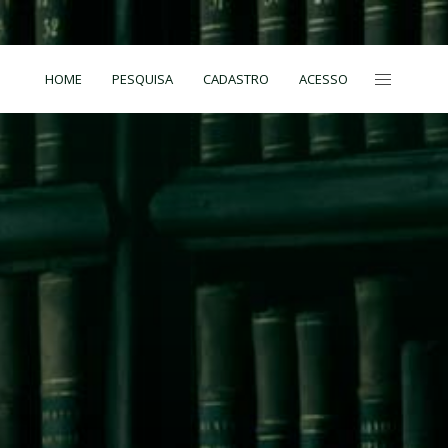
HOME
PESQUISA
CADASTRO
ACESSO