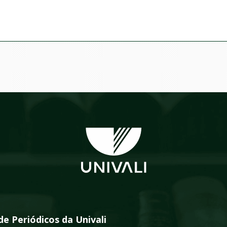
de Periódicos da Univali