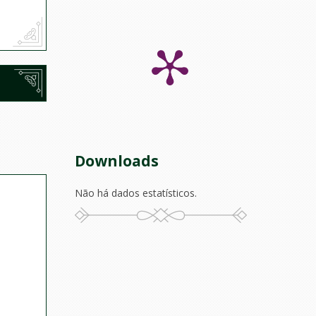
Downloads
Não há dados estatísticos.