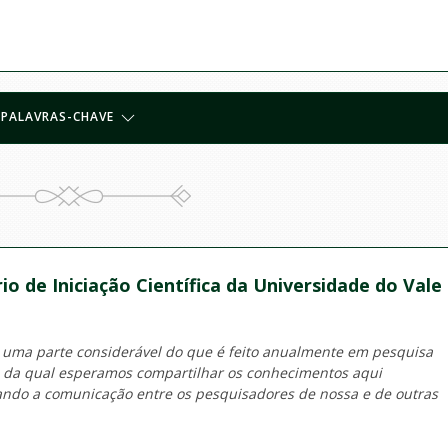
PALAVRAS-CHAVE
io de Iniciação Científica da Universidade do Vale
 uma parte considerável do que é feito anualmente em pesquisa
o da qual esperamos compartilhar os conhecimentos aqui
tando a comunicação entre os pesquisadores de nossa e de outras