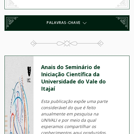
PALAVRAS-CHAVE
Anais do Seminário de
Iniciação Científica da
Universidade do Vale do
Itajaí
Esta publicação expõe uma parte
considerável do que é feito
anualmente em pesquisa na
UNIVALI e por meio da qual
esperamos compartilhar os
conhecimentos aqui produzidos,