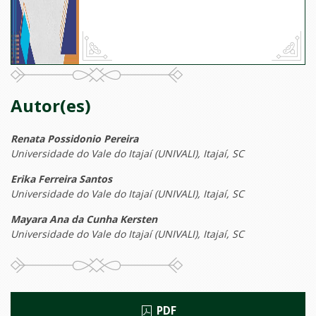
Autor(es)
Renata Possidonio Pereira
Universidade do Vale do Itajaí (UNIVALI), Itajaí, SC
Erika Ferreira Santos
Universidade do Vale do Itajaí (UNIVALI), Itajaí, SC
Mayara Ana da Cunha Kersten
Universidade do Vale do Itajaí (UNIVALI), Itajaí, SC
PDF