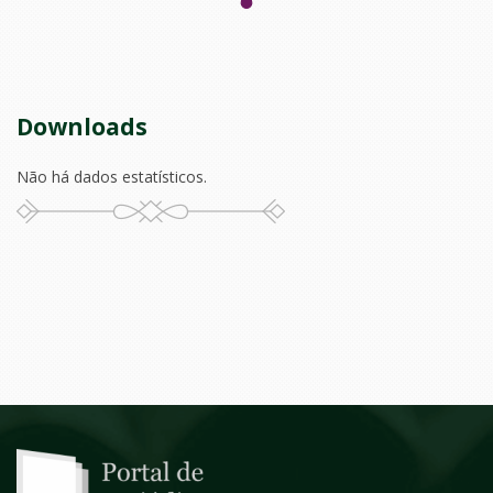
Downloads
Não há dados estatísticos.