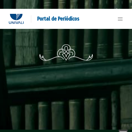
Portal de Periódicos