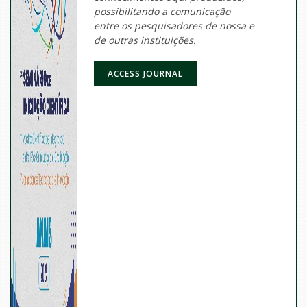
possibilitando a comunicação
entre os pesquisadores de nossa e
de outras instituições.
ACCESS JOURNAL