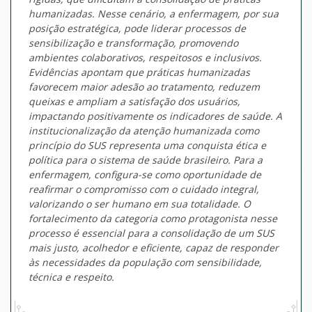
humanizadas. Nesse cenário, a enfermagem, por sua
posição estratégica, pode liderar processos de
sensibilização e transformação, promovendo
ambientes colaborativos, respeitosos e inclusivos.
Evidências apontam que práticas humanizadas
favorecem maior adesão ao tratamento, reduzem
queixas e ampliam a satisfação dos usuários,
impactando positivamente os indicadores de saúde. A
institucionalização da atenção humanizada como
princípio do SUS representa uma conquista ética e
política para o sistema de saúde brasileiro. Para a
enfermagem, configura-se como oportunidade de
reafirmar o compromisso com o cuidado integral,
valorizando o ser humano em sua totalidade. O
fortalecimento da categoria como protagonista nesse
processo é essencial para a consolidação de um SUS
mais justo, acolhedor e eficiente, capaz de responder
às necessidades da população com sensibilidade,
técnica e respeito.