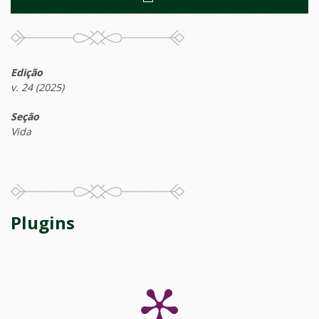
Edição
v. 24 (2025)
Seção
Vida
Plugins