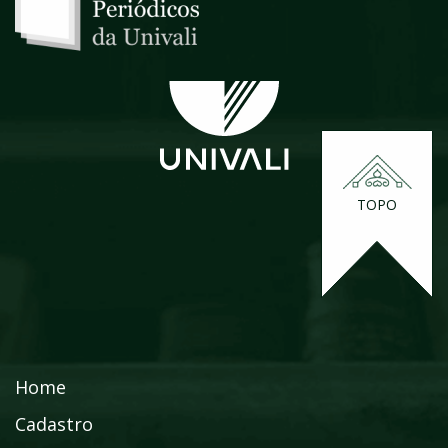
TOPO
Home
Cadastro