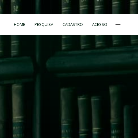
HOME
PESQUISA
CADASTRO
ACESSO