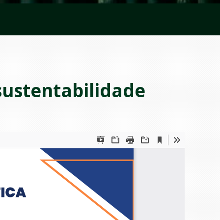
sustentabilidade