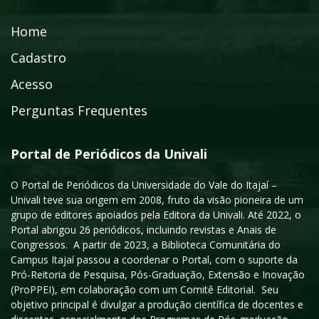
Home
Cadastro
Acesso
Perguntas Frequentes
Portal de Periódicos da Univali
O Portal de Periódicos da Universidade do Vale do Itajaí –
Univali teve sua origem em 2008, fruto da visão pioneira de um
grupo de editores apoiados pela Editora da Univali. Até 2022, o
Portal abrigou 26 periódicos, incluindo revistas e Anais de
Congressos. A partir de 2023, a Biblioteca Comunitária do
Campus Itajaí passou a coordenar o Portal, com o suporte da
Pró-Reitoria de Pesquisa, Pós-Graduação, Extensão e Inovação
(ProPPEI), em colaboração com um Comitê Editorial. Seu
objetivo principal é divulgar a produção científica de docentes e