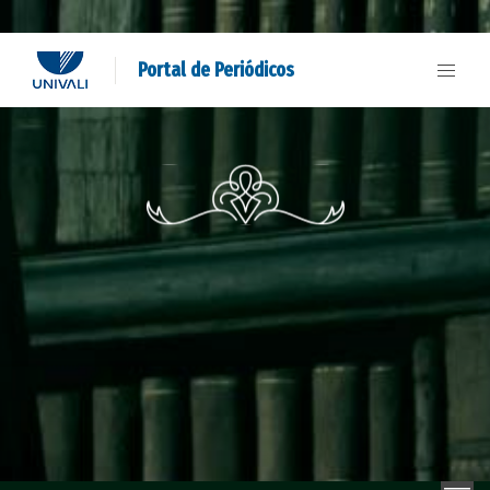
Portal de Periódicos