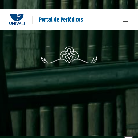
Portal de Periódicos