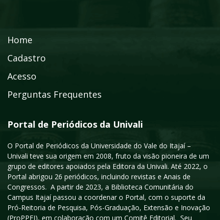
Home
Cadastro
Acesso
Perguntas Frequentes
Portal de Periódicos da Univali
O Portal de Periódicos da Universidade do Vale do Itajaí –
Univali teve sua origem em 2008, fruto da visão pioneira de um
grupo de editores apoiados pela Editora da Univali. Até 2022, o
Portal abrigou 26 periódicos, incluindo revistas e Anais de
Congressos. A partir de 2023, a Biblioteca Comunitária do
Campus Itajaí passou a coordenar o Portal, com o suporte da
Pró-Reitoria de Pesquisa, Pós-Graduação, Extensão e Inovação
(ProPPEI), em colaboração com um Comitê Editorial. Seu