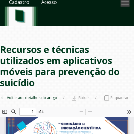
Cadastro
Acesso
Recursos e técnicas
utilizados em aplicativos
móveis para prevenção do
suicídio
Voltar aos detalhes do artigo
Baixar
Enquadrar