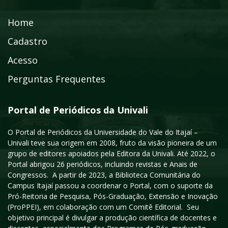
Home
Cadastro
Acesso
Perguntas Frequentes
Portal de Periódicos da Univali
O Portal de Periódicos da Universidade do Vale do Itajaí –
Univali teve sua origem em 2008, fruto da visão pioneira de um
grupo de editores apoiados pela Editora da Univali. Até 2022, o
Portal abrigou 26 periódicos, incluindo revistas e Anais de
Congressos. A partir de 2023, a Biblioteca Comunitária do
Campus Itajaí passou a coordenar o Portal, com o suporte da
Pró-Reitoria de Pesquisa, Pós-Graduação, Extensão e Inovação
(ProPPEI), em colaboração com um Comitê Editorial. Seu
objetivo principal é divulgar a produção científica de docentes e