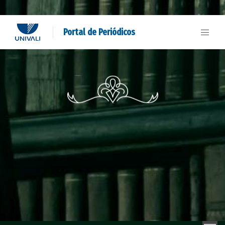
Portal de Periódicos