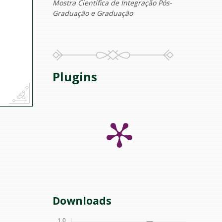
Mostra Científica de Integração Pós-
Graduação e Graduação
Plugins
Downloads