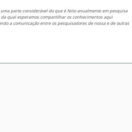
 uma parte considerável do que é feito anualmente em pesquisa
o da qual esperamos compartilhar os conhecimentos aqui
tando a comunicação entre os pesquisadores de nossa e de outras