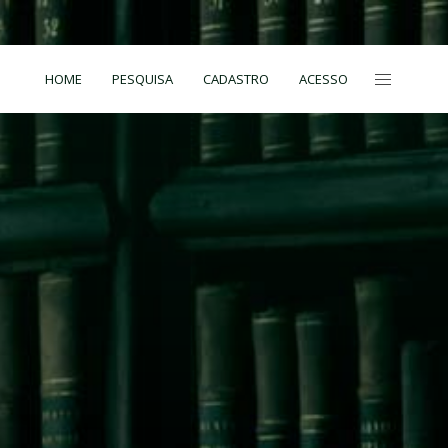
HOME
PESQUISA
CADASTRO
ACESSO