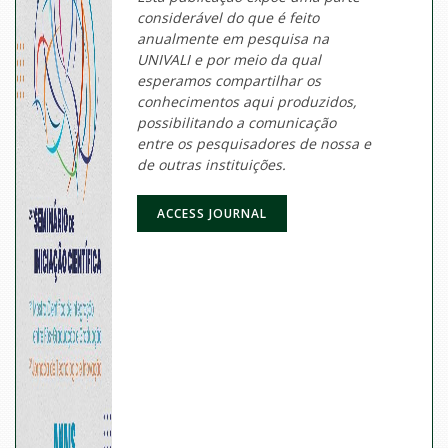
considerável do que é feito
anualmente em pesquisa na
UNIVALI e por meio da qual
esperamos compartilhar os
conhecimentos aqui produzidos,
possibilitando a comunicação
entre os pesquisadores de nossa e
de outras instituições.
ACCESS JOURNAL