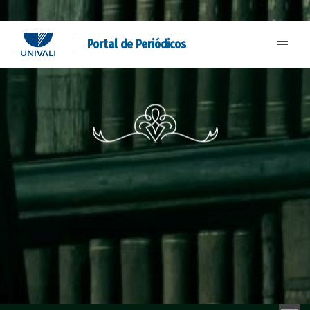
Portal de Periódicos