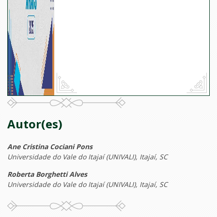
Autor(es)
Ane Cristina Cociani Pons
Universidade do Vale do Itajaí (UNIVALI), Itajaí, SC
Roberta Borghetti Alves
Universidade do Vale do Itajaí (UNIVALI), Itajaí, SC