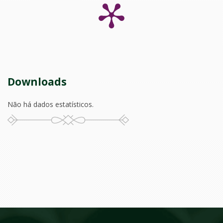
Downloads
Não há dados estatísticos.