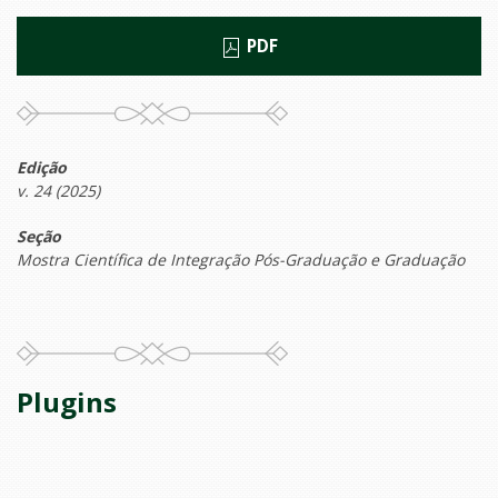
PDF
Edição
v. 24 (2025)
Seção
Mostra Científica de Integração Pós-Graduação e Graduação
Plugins