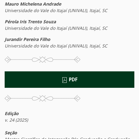
Mauro Michelena Andrade
Universidade do Vale do Itajaí (UNIVALI), Itajaí, SC
Pérola Iris Trento Souza
Universidade do Vale do Itajaí (UNIVALI), Itajaí, SC
Jurandir Pereira Filho
Universidade do Vale do Itajaí (UNIVALI), Itajaí, SC
PDF
Edição
v. 24 (2025)
Seção