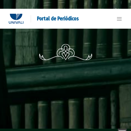
Portal de Periódicos