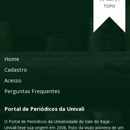
TOPO
Home
Cadastro
Acesso
Perguntas Frequentes
Portal de Periódicos da Univali
O Portal de Periódicos da Universidade do Vale do Itajaí –
Univali teve sua origem em 2008, fruto da visão pioneira de um