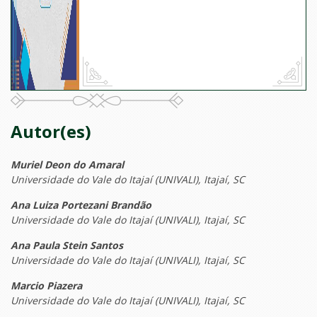
Autor(es)
Muriel Deon do Amaral
Universidade do Vale do Itajaí (UNIVALI), Itajaí, SC
Ana Luiza Portezani Brandão
Universidade do Vale do Itajaí (UNIVALI), Itajaí, SC
Ana Paula Stein Santos
Universidade do Vale do Itajaí (UNIVALI), Itajaí, SC
Marcio Piazera
Universidade do Vale do Itajaí (UNIVALI), Itajaí, SC