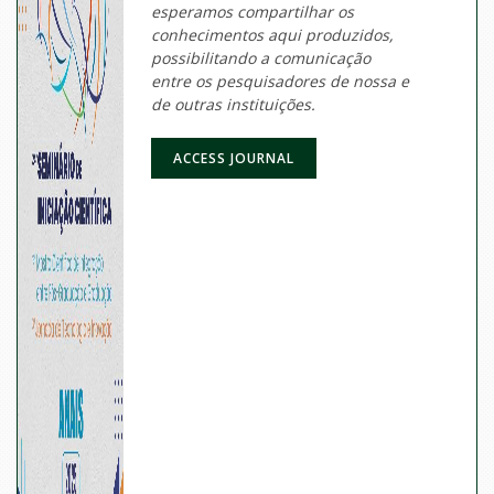
esperamos compartilhar os
conhecimentos aqui produzidos,
possibilitando a comunicação
entre os pesquisadores de nossa e
de outras instituições.
ACCESS JOURNAL