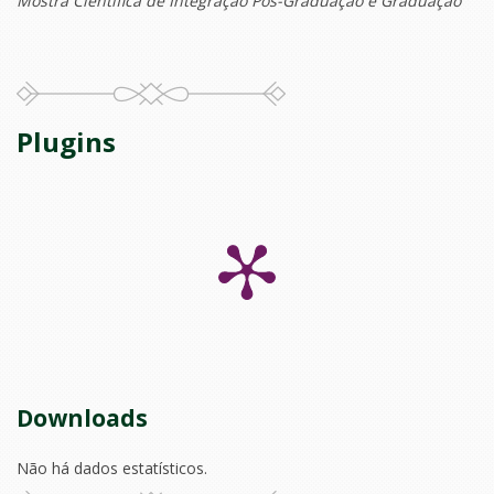
Mostra Científica de Integração Pós-Graduação e Graduação
Plugins
Downloads
Não há dados estatísticos.