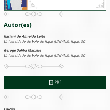
Autor(es)
Kariani de Almeida Leite
Universidade do Vale do Itajaí (UNIVALI), Itajaí, SC
Geroge Saliba Manske
Universidade do Vale do Itajaí (UNIVALI), Itajaí, SC
PDF
Edição