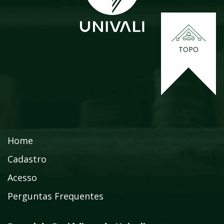
TOPO
Home
Cadastro
Acesso
Perguntas Frequentes