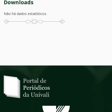
Downloads
Não há dados estatísticos.