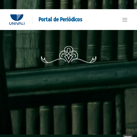
Portal de Periódicos