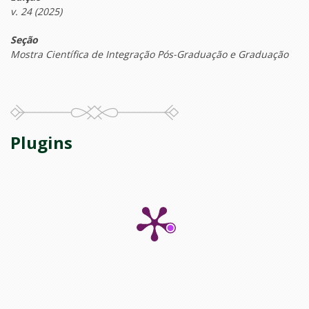
v. 24 (2025)
Seção
Mostra Científica de Integração Pós-Graduação e Graduação
Plugins