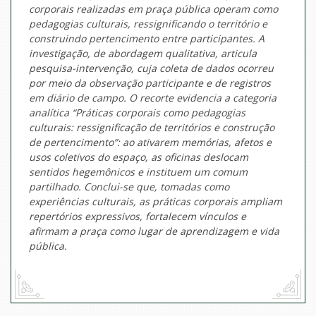
corporais realizadas em praça pública operam como
pedagogias culturais, ressignificando o território e
construindo pertencimento entre participantes. A
investigação, de abordagem qualitativa, articula
pesquisa-intervenção, cuja coleta de dados ocorreu
por meio da observação participante e de registros
em diário de campo. O recorte evidencia a categoria
analítica “Práticas corporais como pedagogias
culturais: ressignificação de territórios e construção
de pertencimento”: ao ativarem memórias, afetos e
usos coletivos do espaço, as oficinas deslocam
sentidos hegemônicos e instituem um comum
partilhado. Conclui-se que, tomadas como
experiências culturais, as práticas corporais ampliam
repertórios expressivos, fortalecem vínculos e
afirmam a praça como lugar de aprendizagem e vida
pública.