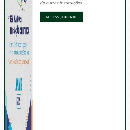
de outras instituições.
ACCESS JOURNAL