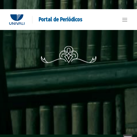
Portal de Periódicos