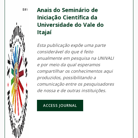
Anais do Seminário de
Iniciação Científica da
Universidade do Vale do
Itajaí
Esta publicação expõe uma parte
considerável do que é feito
anualmente em pesquisa na UNIVALI
e por meio da qual esperamos
compartilhar os conhecimentos aqui
produzidos, possibilitando a
comunicação entre os pesquisadores
de nossa e de outras instituições.
ACCESS JOURNAL