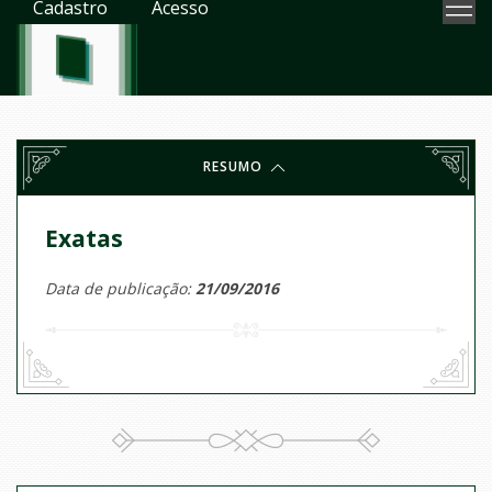
Cadastro
Acesso
RESUMO
Exatas
Data de publicação:
21/09/2016