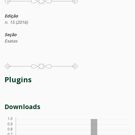
Edição
n. 15 (2016)
Seção
Exatas
Plugins
Downloads