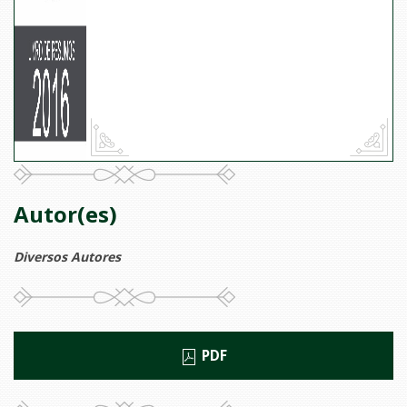
Autor(es)
Diversos Autores
PDF