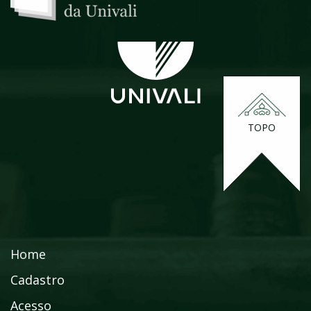
TOPO
Home
Cadastro
Acesso