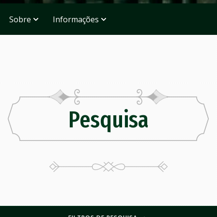
Sobre
Informações
Pesquisa