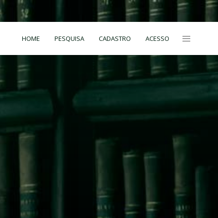
HOME
PESQUISA
CADASTRO
ACESSO