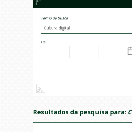
Termo de Busca
De
Resultados da pesquisa para:
C